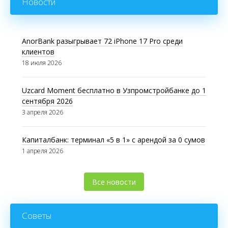
Новости
AnorBank разыгрывает 72 iPhone 17 Pro среди
клиентов
18 июля 2026
Uzcard Moment бесплатно в Узпромстройбанке до 1
сентября 2026
3 апреля 2026
Капиталбанк: терминал «5 в 1» с арендой за 0 сумов
1 апреля 2026
Все новости
Советы