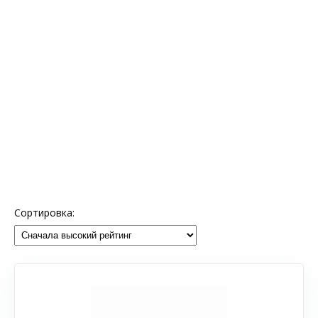
Сортировка: