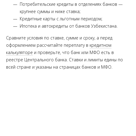
Потребительские кредиты в отделениях банков —
крупнее суммы и ниже ставка;
Кредитные карты с льготным периодом;
Ипотека и автокредиты от банков Узбекистана.
Сравните условия по ставке, сумме и сроку, а перед
оформлением рассчитайте переплату в
кредитном
калькуляторе
и проверьте, что банк или МФО есть в
реестре Центрального банка. Ставки и лимиты едины по
всей стране и указаны на страницах банков и МФО.