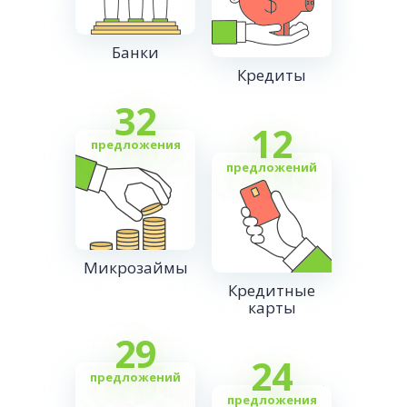
Банки
Кредиты
32
12
предложения
предложений
Микрозаймы
Кредитные
карты
29
24
предложений
предложения