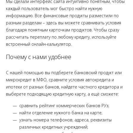
Мы сделали интерфейс сайта интуитивно понятным, чтобы
каждый пользователь мог быстро найти нужную
информацию. Все финансовые продукты разместили по
разным разделам – здесь вы можете сравнивать условия
благодаря понятным карточкам продуктов. Чтобы сразу
рассчитать переплату по любому кредиту, используйте
встроенный онлайн-калькулятор.
Почему с нами удобнее
С нашей помощью вы подберете банковский продукт или
микрокредит в МФО, сравните условия автокредита и
ипотеки от разных банков, найдете частного кредитора и
выберете подходящую кредитную карту, а ещё сможете:
сравнить рейтинг коммерческих банков РУз;
найти отделение нужного банка на карте;
узнать номера телефонов, адреса, реквизиты
различных кредитных учреждений;