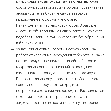
микрокредитам, автокредитам, ипотеке, включая
сроки, суммы, ставки и другие условия. Сравнивайте,
анализируйте, выбирайте самое выгодное
предложение и оформляйте онлайн.
Найти контакты частных кредиторов. В разделе
«Частные объявления» на нашем сайте вы сможете
подобрать займ на лучших условиях без обращения
в банк или МФО.
Узнать финансовые новости. Рассказываем, как
работают кредитные учреждения Узбекистана, какие
новые продукты появились в линейках банков и
микрофинансовых организаций, о последних
изменениях в законодательстве и многое другое.
Повысить финансовую грамотность. Составляем
советы по подбору ипотеки, кредита,
потребительского или микрокредита. Расскажем, как
сэкономить, избежать просрочек, оплатить
задолженность, не испортив кредитную историю.