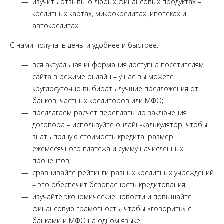
изучить отзывы о любых финансовых продуктах –
кредитных картах, микрокредитах, ипотеках и
автокредитах.
С нами получать деньги удобнее и быстрее:
вся актуальная информация доступна посетителям
сайта в режиме онлайн – у нас вы можете
круглосуточно выбирать лучшие предложения от
банков, частных кредиторов или МФО;
предлагаем расчёт переплаты до заключения
договора – используйте онлайн-калькулятор, чтобы
знать полную стоимость кредита, размер
ежемесячного платежа и сумму начисленных
процентов;
сравнивайте рейтинги разных кредитных учреждений
– это обеспечит безопасность кредитования;
изучайте экономические новости и повышайте
финансовую грамотность, чтобы «говорить» с
банками и МФО на одном языке;