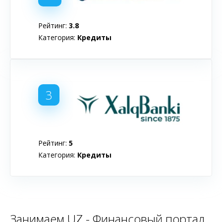
Рейтинг:
3.8
Категория:
Кредиты
3
Рейтинг:
5
Категория:
Кредиты
Занимаем.UZ - Финансовый портал