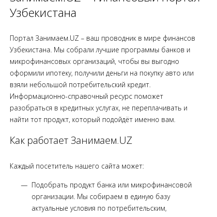
Узбекистана
Портал Занимаем.UZ – ваш проводник в мире финансов
Узбекистана. Мы собрали лучшие программы банков и
микрофинансовых организаций, чтобы вы выгодно
оформили ипотеку, получили деньги на покупку авто или
взяли небольшой потребительский кредит.
Информационно-справочный ресурс поможет
разобраться в кредитных услугах, не переплачивать и
найти тот продукт, который подойдёт именно вам.
Как работает Занимаем.UZ
Каждый посетитель нашего сайта может:
Подобрать продукт банка или микрофинансовой
организации. Мы собираем в единую базу
актуальные условия по потребительским,