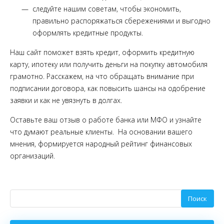
следуйте нашим советам, чтобы экономить,
правильно распоряжаться сбережениями и выгодно
оформлять кредитные продукты.
Наш сайт поможет взять кредит, оформить кредитную
карту, ипотеку или получить деньги на покупку автомобиля
грамотно. Расскажем, на что обращать внимание при
подписании договора, как повысить шансы на одобрение
заявки и как не увязнуть в долгах.
Оставьте ваш отзыв о работе банка или МФО и узнайте
что думают реальные клиенты. На основании вашего
мнения, формируется народный рейтинг финансовых
организаций.