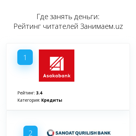
Где занять деньги:
Рейтинг читателей Занимаем.uz
1
Рейтинг:
3.4
Категория:
Кредиты
2