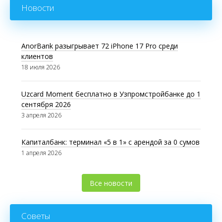
Новости
AnorBank разыгрывает 72 iPhone 17 Pro среди
клиентов
18 июля 2026
Uzcard Moment бесплатно в Узпромстройбанке до 1
сентября 2026
3 апреля 2026
Капиталбанк: терминал «5 в 1» с арендой за 0 сумов
1 апреля 2026
Все новости
Советы