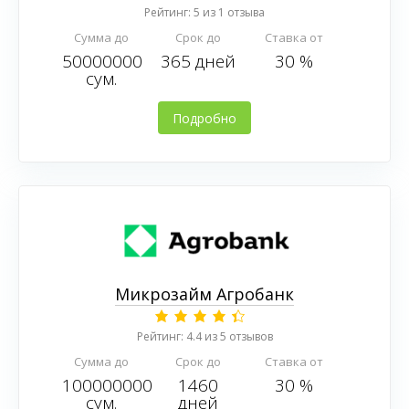
Рейтинг: 5 из 1 отзыва
Сумма до
Срок до
Ставка от
50000000
365 дней
30 %
сум.
Подробно
Микрозайм Агробанк
Рейтинг: 4.4 из 5 отзывов
Сумма до
Срок до
Ставка от
100000000
1460
30 %
сум.
дней