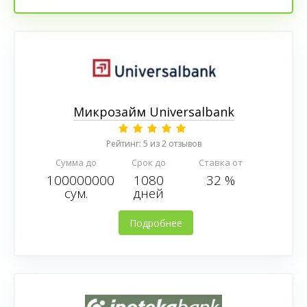
Микрозайм Universalbank
Рейтинг: 5 из 2 отзывов
Сумма до
Срок до
Ставка от
100000000
1080
32 %
сум.
дней
Подробнее