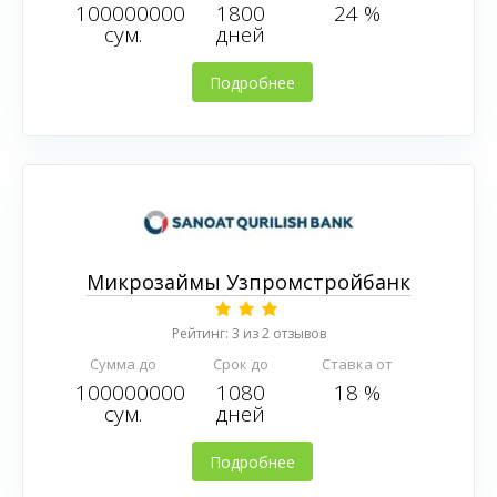
100000000
1800
24 %
сум.
дней
Подробнее
Микрозаймы Узпромстройбанк
Рейтинг: 3 из 2 отзывов
Сумма до
Срок до
Ставка от
100000000
1080
18 %
сум.
дней
Подробнее