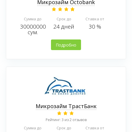
Микрозайм Octobank
Сумма до
Срок до
Ставка от
30000000
24 дней
30 %
сум.
Подробно
Микрозайм ТрастБанк
Рейтинг: 3 из 2 отзывов
Сумма до
Срок до
Ставка от