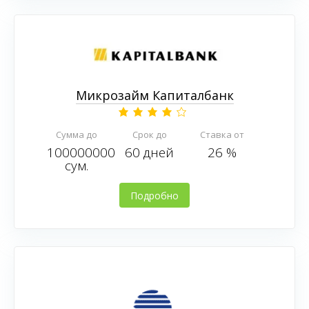
Микрозайм Капиталбанк
Сумма до
Срок до
Ставка от
100000000
60 дней
26 %
сум.
Подробно