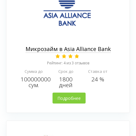
Микрозайм в Asia Alliance Bank
Рейтинг: 4 из 3 отзывов
Сумма до
Срок до
Ставка от
100000000
1800
24 %
сум.
дней
Подробнее