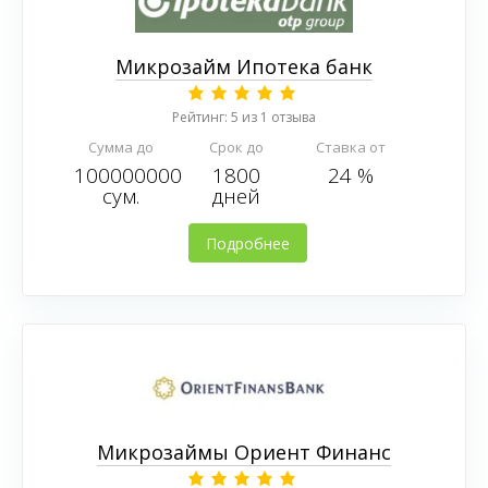
Микрозайм Ипотека банк
Рейтинг: 5 из 1 отзыва
Сумма до
Срок до
Ставка от
100000000
1800
24 %
сум.
дней
Подробнее
Микрозаймы Ориент Финанс