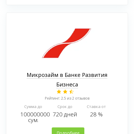
Микрозайм в Банке Развития
Бизнеса
Рейтинг: 2.5 из 2 отзывов
Сумма до
Срок до
Ставка от
100000000
720 дней
28 %
сум.
Подробнее