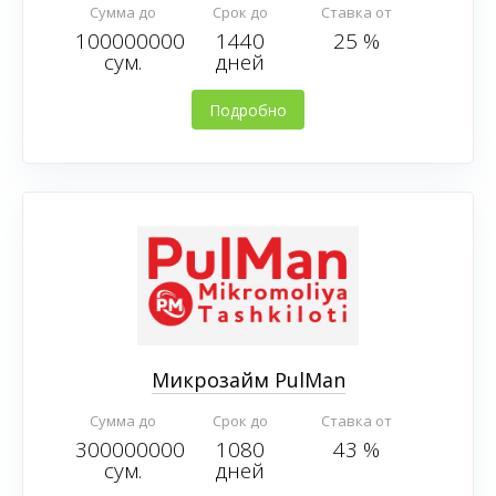
Сумма до
Срок до
Ставка от
100000000
1440
25 %
сум.
дней
Подробно
Микрозайм PulMan
Сумма до
Срок до
Ставка от
300000000
1080
43 %
сум.
дней