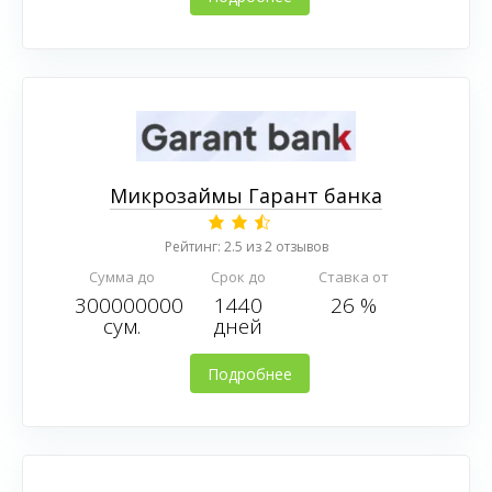
Микрозаймы Гарант банка
Рейтинг: 2.5 из 2 отзывов
Сумма до
Срок до
Ставка от
300000000
1440
26 %
сум.
дней
Подробнее