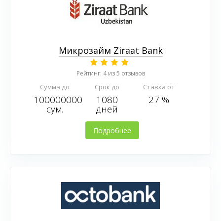
Микрозайм Ziraat Bank
Рейтинг: 4 из 5 отзывов
Сумма до
Срок до
Ставка от
100000000
1080
27 %
сум.
дней
Подробнее