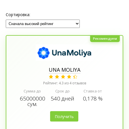
Сортировка:
Рекомендуем
UNA MOLIYA
Рейтинг: 4.3 из 4 отзывов
Сумма до
Срок до
Ставка от
65000000
540 дней
0,178 %
сум.
Получить
деньги