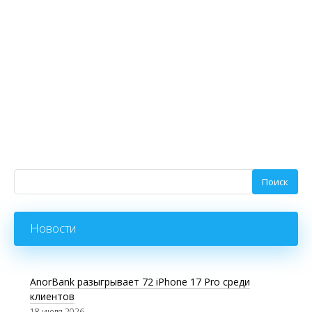
Новости
AnorBank разыгрывает 72 iPhone 17 Pro среди
клиентов
18 июля 2026