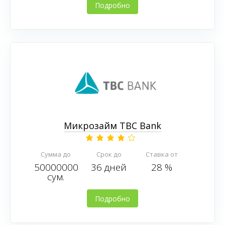
Подробно
Микрозайм TBC Bank
Сумма до
Срок до
Ставка от
50000000
36 дней
28 %
сум.
Подробно