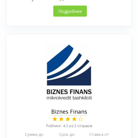
Подробнее
Biznes Finans
Рейтинг: 4.3 из 3 отзывов
Сумма до
Срок до
Ставка от