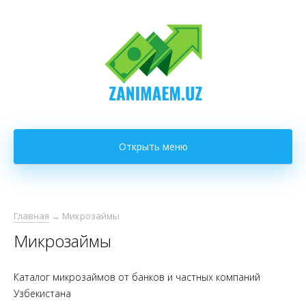
Открыть меню
Главная
→
Микрозаймы
Микрозаймы
Каталог микрозаймов от банков и частных компаний
Узбекистана