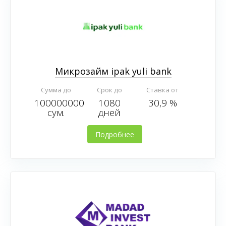
Микрозайм ipak yuli bank
Сумма до
Срок до
Ставка от
100000000
1080
30,9 %
сум.
дней
Подробнее