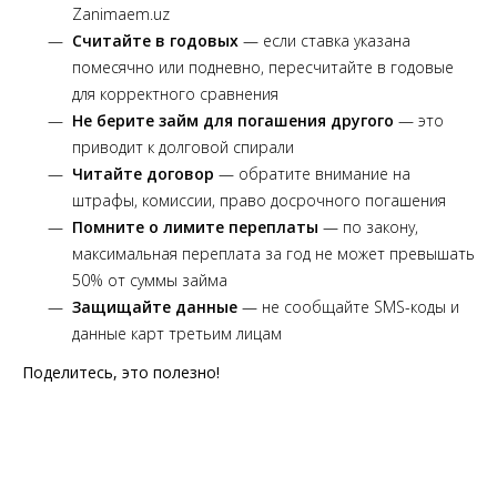
Zanimaem.uz
Считайте в годовых
— если ставка указана
помесячно или подневно, пересчитайте в годовые
для корректного сравнения
Не берите займ для погашения другого
— это
приводит к долговой спирали
Читайте договор
— обратите внимание на
штрафы, комиссии, право досрочного погашения
Помните о лимите переплаты
— по закону,
максимальная переплата за год не может превышать
50% от суммы займа
Защищайте данные
— не сообщайте SMS-коды и
данные карт третьим лицам
Поделитесь, это полезно!