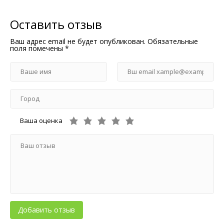
Оставить отзыв
Ваш адрес email не будет опубликован.
Обязательные
поля помечены
*
Ваша оценка