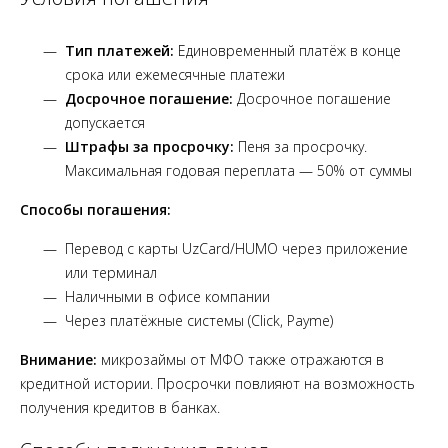
Тип платежей:
Единовременный платёж в конце
срока или ежемесячные платежи
Досрочное погашение:
Досрочное погашение
допускается
Штрафы за просрочку:
Пеня за просрочку.
Максимальная годовая переплата — 50% от суммы
Способы погашения:
Перевод с карты UzCard/HUMO через приложение
или терминал
Наличными в офисе компании
Через платёжные системы (Click, Payme)
Внимание:
микрозаймы от МФО также отражаются в
кредитной истории. Просрочки повлияют на возможность
получения кредитов в банках.