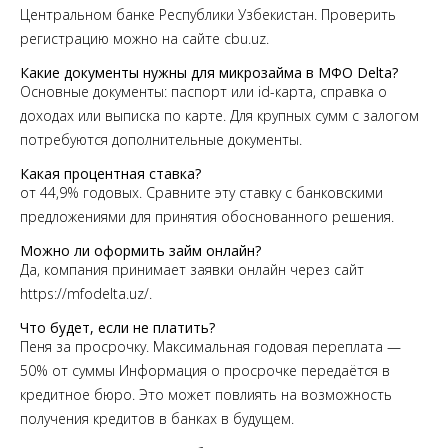
Центральном банке Республики Узбекистан. Проверить
регистрацию можно на сайте cbu.uz.
Какие документы нужны для микрозайма в МФО Delta?
Основные документы: паспорт или id-карта, справка о
доходах или выписка по карте. Для крупных сумм с залогом
потребуются дополнительные документы.
Какая процентная ставка?
от 44,9% годовых. Сравните эту ставку с банковскими
предложениями для принятия обоснованного решения.
Можно ли оформить займ онлайн?
Да, компания принимает заявки онлайн через сайт
https://mfodelta.uz/.
Что будет, если не платить?
Пеня за просрочку. Максимальная годовая переплата —
50% от суммы Информация о просрочке передаётся в
кредитное бюро. Это может повлиять на возможность
получения кредитов в банках в будущем.