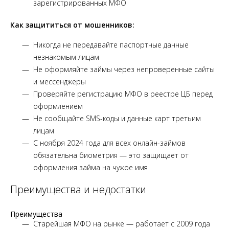
зарегистрированных МФО
Как защититься от мошенников:
Никогда не передавайте паспортные данные
незнакомым лицам
Не оформляйте займы через непроверенные сайты
и мессенджеры
Проверяйте регистрацию МФО в реестре ЦБ перед
оформлением
Не сообщайте SMS-коды и данные карт третьим
лицам
С ноября 2024 года для всех онлайн-займов
обязательна биометрия — это защищает от
оформления займа на чужое имя
Преимущества и недостатки
Преимущества
Старейшая МФО на рынке — работает с 2009 года