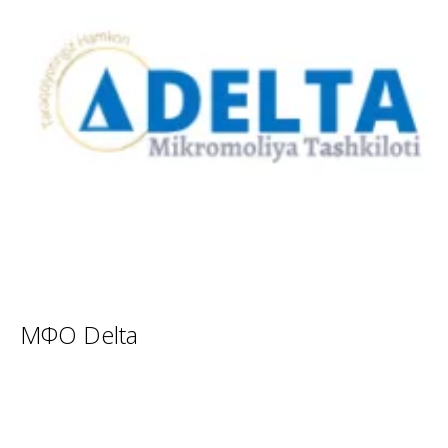
МФО Delta