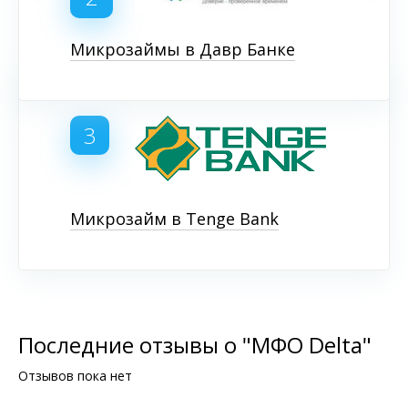
Микрозаймы в Давр Банке
3
Микрозайм в Tenge Bank
Последние отзывы о "МФО Delta"
Отзывов пока нет