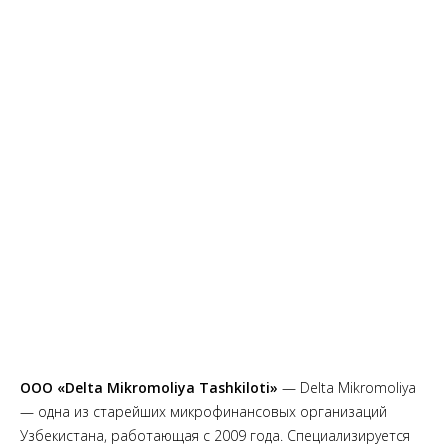
ООО «Delta Mikromoliya Tashkiloti»
— Delta Mikromoliya
— одна из старейших микрофинансовых организаций
Узбекистана, работающая с 2009 года. Специализируется