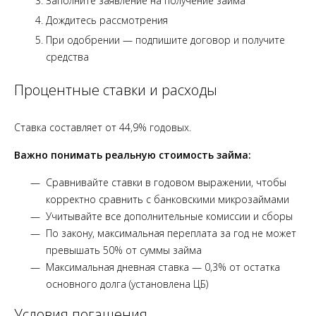
Заполните заявление на получение займа
Дождитесь рассмотрения
При одобрении — подпишите договор и получите
средства
Процентные ставки и расходы
Ставка составляет от 44,9% годовых.
Важно понимать реальную стоимость займа:
Сравнивайте ставки в годовом выражении, чтобы
корректно сравнить с банковскими микрозаймами
Учитывайте все дополнительные комиссии и сборы
По закону, максимальная переплата за год не может
превышать 50% от суммы займа
Максимальная дневная ставка — 0,3% от остатка
основного долга (установлена ЦБ)
Условия погашения