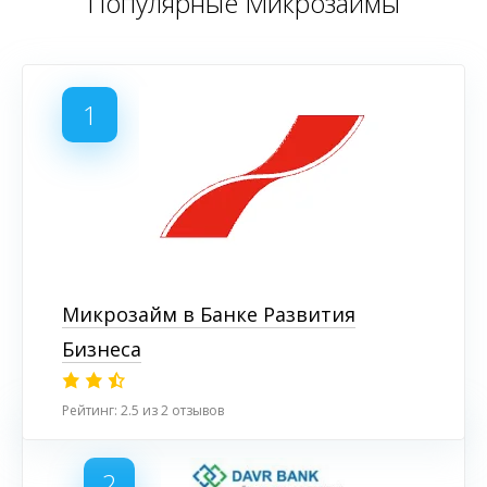
Популярные Микрозаймы
1
Микрозайм в Банке Развития
Бизнеса
Рейтинг: 2.5 из 2 отзывов
2