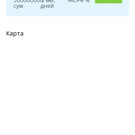
сум
дней
Карта