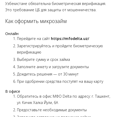
Узбекистане обязательна биометрическая верификация.
Это требование ЦБ для защиты от мошенничества.
Как оформить микрозайм
Онлайн
Перейдите на сайт
https://mfodelta.uz/
Зарегистрируйтесь и пройдите биометрическую
верификацию
Выберите сумму и срок займа
Заполните анкету и загрузите документы
Дождитесь решения — от 30 минут
При одобрении средства поступят на вашу карту
В офисе
Обратитесь в офис МФО Delta по адресу: г. Ташкент,
ул. Кичик Халка Йули, 6А
Предоставьте необходимые документы