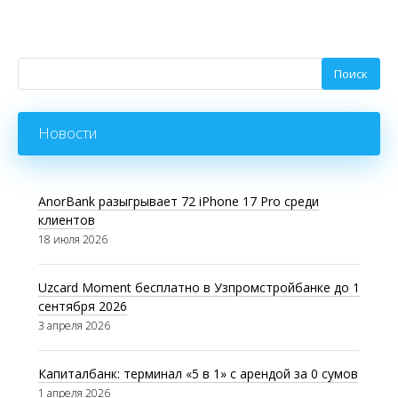
Новости
AnorBank разыгрывает 72 iPhone 17 Pro среди
клиентов
18 июля 2026
Uzcard Moment бесплатно в Узпромстройбанке до 1
сентября 2026
3 апреля 2026
Капиталбанк: терминал «5 в 1» с арендой за 0 сумов
1 апреля 2026