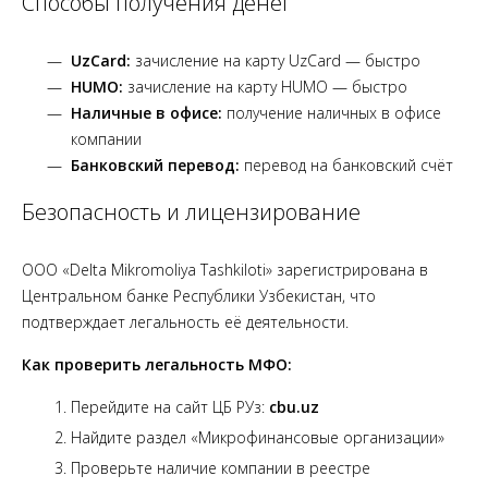
Способы получения денег
UzCard:
зачисление на карту UzCard — быстро
HUMO:
зачисление на карту HUMO — быстро
Наличные в офисе:
получение наличных в офисе
компании
Банковский перевод:
перевод на банковский счёт
Безопасность и лицензирование
ООО «Delta Mikromoliya Tashkiloti» зарегистрирована в
Центральном банке Республики Узбекистан, что
подтверждает легальность её деятельности.
Как проверить легальность МФО:
Перейдите на сайт ЦБ РУз:
cbu.uz
Найдите раздел «Микрофинансовые организации»
Проверьте наличие компании в реестре