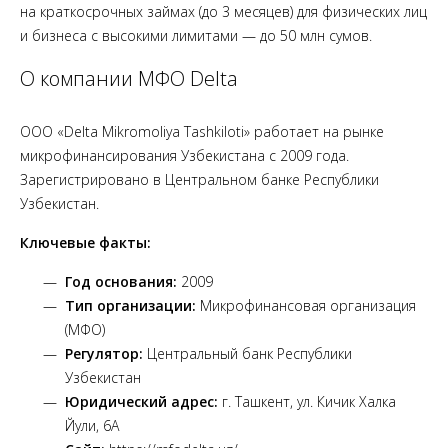
на краткосрочных займах (до 3 месяцев) для физических лиц
и бизнеса с высокими лимитами — до 50 млн сумов.
О компании МФО Delta
ООО «Delta Mikromoliya Tashkiloti» работает на рынке
микрофинансирования Узбекистана с 2009 года.
Зарегистрировано в Центральном банке Республики
Узбекистан.
Ключевые факты:
Год основания:
2009
Тип организации:
Микрофинансовая организация
(МФО)
Регулятор:
Центральный банк Республики
Узбекистан
Юридический адрес:
г. Ташкент, ул. Кичик Халка
Йули, 6А