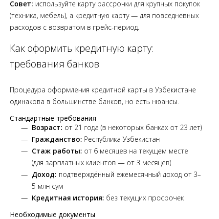
Совет:
используйте карту рассрочки для крупных покупок
(техника, мебель), а кредитную карту — для повседневных
расходов с возвратом в грейс-период.
Как оформить кредитную карту:
требования банков
Процедура оформления кредитной карты в Узбекистане
одинакова в большинстве банков, но есть нюансы.
Стандартные требования
Возраст:
от 21 года (в некоторых банках от 23 лет)
Гражданство:
Республика Узбекистан
Стаж работы:
от 6 месяцев на текущем месте
(для зарплатных клиентов — от 3 месяцев)
Доход:
подтверждённый ежемесячный доход от 3–
5 млн сум
Кредитная история:
без текущих просрочек
Необходимые документы