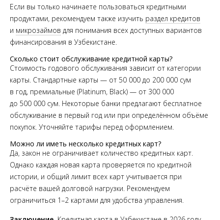
Если вы только начинаете пользоваться кредитными
продуктами, рекомендуем также изучить
раздел кредитов
и
микрозаймов
для понимания всех доступных вариантов
финансирования в Узбекистане.
Сколько стоит обслуживание кредитной карты?
Стоимость годового обслуживания зависит от категории
карты. Стандартные карты — от 50 000 до 200 000 сум
в год, премиальные (Platinum, Black) — от 300 000
до 500 000 сум. Некоторые банки предлагают бесплатное
обслуживание в первый год или при определённом объёме
покупок. Уточняйте тарифы перед оформлением.
Можно ли иметь несколько кредитных карт?
Да, закон не ограничивает количество кредитных карт.
Однако каждая новая карта проверяется по кредитной
истории, и общий лимит всех карт учитывается при
расчёте вашей долговой нагрузки. Рекомендуем
ограничиться 1–2 картами для удобства управления.
Заключение.
Кредитная карта в Узбекистане в 2026 году —