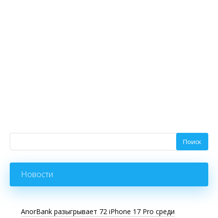
Новости
AnorBank разыгрывает 72 iPhone 17 Pro среди