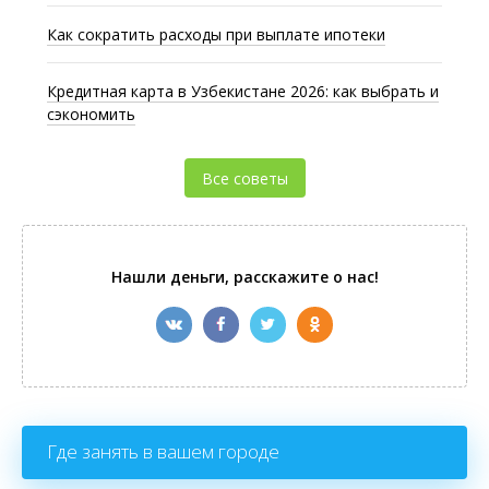
Как сократить расходы при выплате ипотеки
Кредитная карта в Узбекистане 2026: как выбрать и
сэкономить
Все советы
Нашли деньги, расскажите о нас!
Где занять в вашем городе