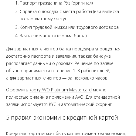
Паспорт гражданина РУз (оригинал)
Справка о доходах с места работы (или выписка
по зарплатному счёту)
Копия трудовой книжки или трудового договора
Заявление-анкета (форма банка)
Для зарплатных клиентов банка процедура упрощённая:
достаточно паспорта и заявления, так как банк уже
располагает данными о доходах. Решение по заявке
обычно принимается в течение 1–3 рабочих дней,
а для зарплатных клиентов — за несколько часов.
Оформить
карту AVO Platinum Mastercard
можно
полностью онлайн в приложении AVO. Для стандартной
заявки используется KYC и автоматический скоринг.
5 правил экономии с кредитной картой
Кредитная карта может быть как инструментом экономии,