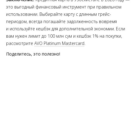
это выгодный финансовый инструмент при правильном
использовании. Выбирайте карту с длинным грейс-
периодом, всегда погашайте задолженность вовремя
и используйте кешбэк для дополнительной экономии. Если
вам нужен лимит до 100 млн сум и кешбэк 1% на покупки,
рассмотрите
AVO Platinum Mastercard
.
Поделитесь, это полезно!