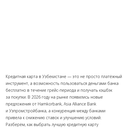
Кредитная карта в Узбекистане — это не просто платёжный
инструмент, а возможность пользоваться деньгами банка
бесплатно в течение грейс-периода и получать кэшбэк
за покупки. В 2026 году на рынке появились новые
предложения от Hamkorbank, Asia Alliance Bank
и Узпромстройбанка, а конкуренция между банками
привела к снижению ставок и улучшению условий.
Разберём, как выбрать лучшую кредитную карту