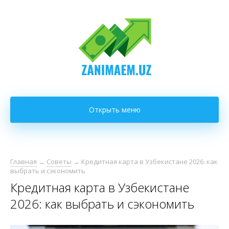
Открыть меню
Главная
→
Советы
→
Кредитная карта в Узбекистане 2026: как
выбрать и сэкономить
Кредитная карта в Узбекистане
2026: как выбрать и сэкономить