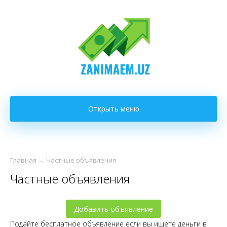
Открыть меню
Главная
→
Частные объявления
Частные объявления
Добавить объявление
Подайте бесплатное объявление если вы ищете деньги в