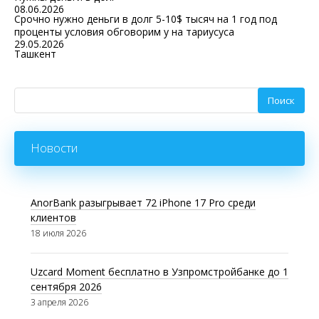
08.06.2026
Срочно нужно деньги в долг 5-10$ тысяч на 1 год под
проценты условия обговорим у на тариусуса
29.05.2026
Ташкент
Новости
AnorBank разыгрывает 72 iPhone 17 Pro среди
клиентов
18 июля 2026
Uzcard Moment бесплатно в Узпромстройбанке до 1
сентября 2026
3 апреля 2026