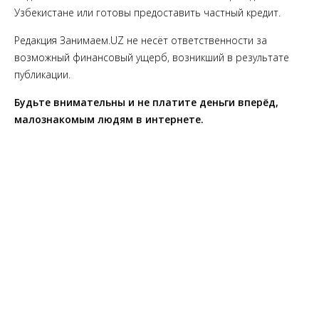
Узбекистане или готовы предоставить частный кредит.
Редакция Занимаем.UZ не несёт ответственности за
возможный финансовый ущерб, возникший в результате
публикации.
Будьте внимательны и не платите деньги вперёд,
малознакомым людям в интернете.