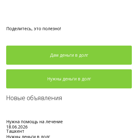
Поделитесь, это полезно!
Дам деньги в долг
Нужны деньги в долг
Новые объявления
Нужна помощь на лечение
18.06.2026
Ташкент
Нужны деньги в долг