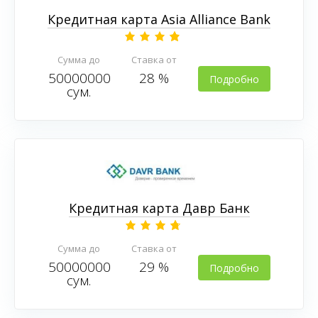
Кредитная карта Asia Alliance Bank
Сумма до
Ставка от
50000000
28 %
Подробно
сум.
Кредитная карта Давр Банк
Сумма до
Ставка от
50000000
29 %
Подробно
сум.