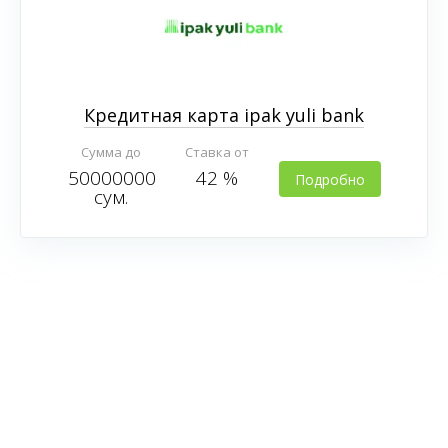
Кредитная карта ipak yuli bank
Сумма до
Ставка от
50000000
42 %
Подробно
сум.