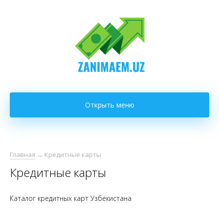
Открыть меню
Главная
→
Кредитные карты
Кредитные карты
Каталог кредитных карт Узбекистана