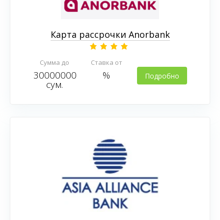
Карта рассрочки Anorbank
Сумма до
Ставка от
30000000
%
Подробно
сум.