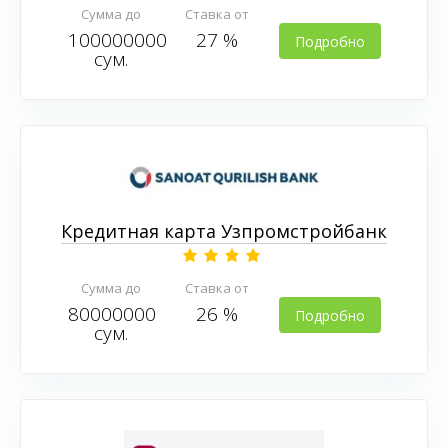
Сумма до
Ставка от
100000000
27 %
Подробно
сум.
Кредитная карта Узпромстройбанк
Сумма до
Ставка от
80000000
26 %
Подробно
сум.