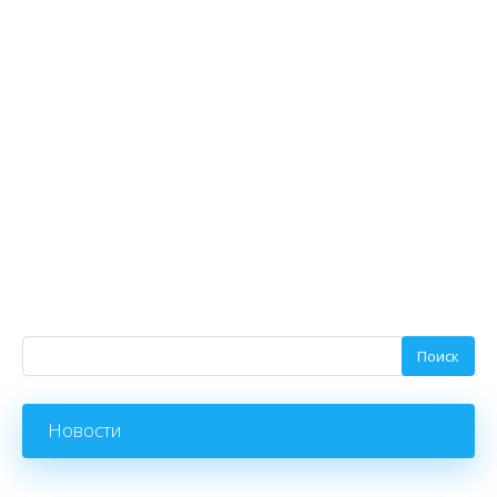
Новости