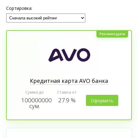
Сортировка:
Рекомендуем
Кредитная карта AVO банка
Сумма до
Ставка от
100000000
27.9 %
Оформить
сум.
онлайн