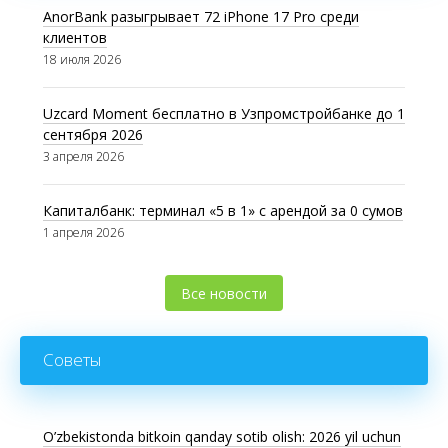
AnorBank разыгрывает 72 iPhone 17 Pro среди
клиентов
18 июля 2026
Uzcard Moment бесплатно в Узпромстройбанке до 1
сентября 2026
3 апреля 2026
Капиталбанк: терминал «5 в 1» с арендой за 0 сумов
1 апреля 2026
Все новости
Советы
O’zbekistonda bitkoin qanday sotib olish: 2026 yil uchun