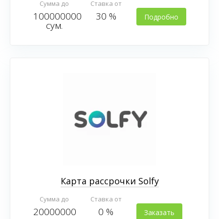
Сумма до
Ставка от
100000000
30 %
Подробно
сум.
Карта рассрочки Solfy
Сумма до
Ставка от
20000000
0 %
Заказать