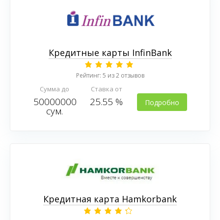
Кредитные карты InfinBank
Рейтинг: 5 из 2 отзывов
Сумма до
Ставка от
50000000
25.55 %
Подробно
сум.
Кредитная карта Hamkorbank