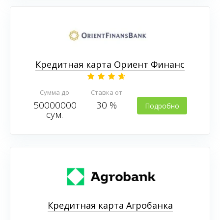
Кредитная карта Ориент Финанс
Сумма до
Ставка от
50000000
30 %
Подробно
сум.
Кредитная карта Агробанка