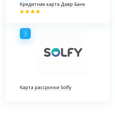
Кредитная карта Давр Банк
3
Карта рассрочки Solfy