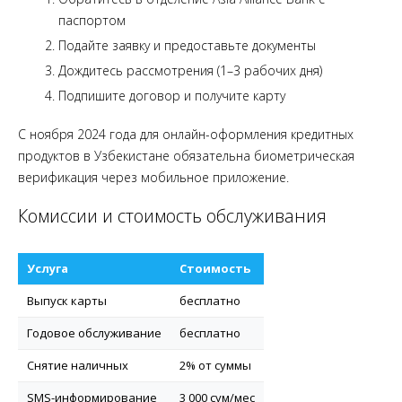
паспортом
Подайте заявку и предоставьте документы
Дождитесь рассмотрения (1–3 рабочих дня)
Подпишите договор и получите карту
С ноября 2024 года для онлайн-оформления кредитных
продуктов в Узбекистане обязательна биометрическая
верификация через мобильное приложение.
Комиссии и стоимость обслуживания
Услуга
Стоимость
Выпуск карты
бесплатно
Годовое обслуживание
бесплатно
Снятие наличных
2% от суммы
SMS-информирование
3 000 сум/мес