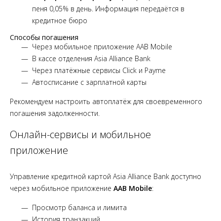
пеня 0,05% в день. Информация передаётся в
кредитное бюро
Способы погашения
Через мобильное приложение AAB Mobile
В кассе отделения Asia Alliance Bank
Через платёжные сервисы Click и Payme
Автосписание с зарплатной карты
Рекомендуем настроить автоплатёж для своевременного
погашения задолженности.
Онлайн-сервисы и мобильное
приложение
Управление кредитной картой Asia Alliance Bank доступно
через мобильное приложение
AAB Mobile
:
Просмотр баланса и лимита
История транзакций