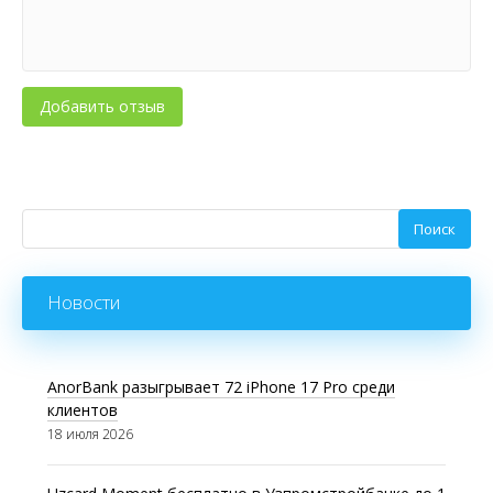
Новости
AnorBank разыгрывает 72 iPhone 17 Pro среди
клиентов
18 июля 2026