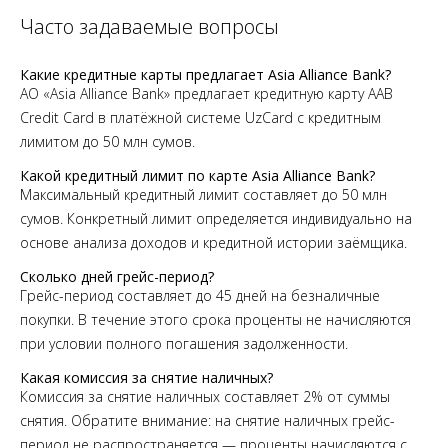
Часто задаваемые вопросы
Какие кредитные карты предлагает Asia Alliance Bank?
АО «Asia Alliance Bank» предлагает кредитную карту AAB
Credit Card в платёжной системе UzCard с кредитным
лимитом до 50 млн сумов.
Какой кредитный лимит по карте Asia Alliance Bank?
Максимальный кредитный лимит составляет до 50 млн
сумов. Конкретный лимит определяется индивидуально на
основе анализа доходов и кредитной истории заёмщика.
Сколько дней грейс-период?
Грейс-период составляет до 45 дней на безналичные
покупки. В течение этого срока проценты не начисляются
при условии полного погашения задолженности.
Какая комиссия за снятие наличных?
Комиссия за снятие наличных составляет 2% от суммы
снятия. Обратите внимание: на снятие наличных грейс-
период не распространяется — проценты начисляются с