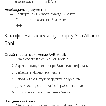
(проверяется через КІАЦ)
Необходимые документы
Паспорт или ID-карта гражданина РУз
Справка о доходах (за 6 месяцев)
ИНН
Как оформить кредитную карту Asia Alliance
Bank
Онлайн через приложение AAB Mobile
Скачайте приложение AAB Mobile
Зарегистрируйтесь и пройдите идентификацию
Выберите «Кредитная карта»
Заполните анкету и загрузите документы
Дождитесь одобрения (до 1 рабочего дня)
Получите карту в отделении банка
В отделении банка
Обратитесь в отделение Asia Alliance Bank с