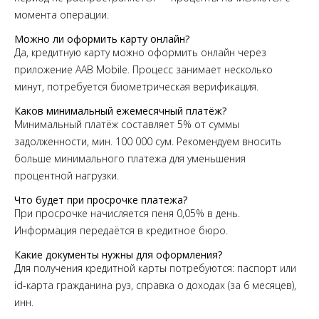
момента операции.
Можно ли оформить карту онлайн?
Да, кредитную карту можно оформить онлайн через
приложение AAB Mobile. Процесс занимает несколько
минут, потребуется биометрическая верификация.
Каков минимальный ежемесячный платёж?
Минимальный платёж составляет 5% от суммы
задолженности, мин. 100 000 сум. Рекомендуем вносить
больше минимального платежа для уменьшения
процентной нагрузки.
Что будет при просрочке платежа?
При просрочке начисляется пеня 0,05% в день.
Информация передаётся в кредитное бюро.
Какие документы нужны для оформления?
Для получения кредитной карты потребуются: паспорт или
id-карта гражданина руз, справка о доходах (за 6 месяцев),
инн.