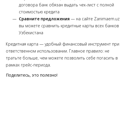
договора банк обязан выдать чек-лист с полной
стоимостью кредита
Сравните предложения
— на сайте Zanimaem.uz
вы можете сравнить кредитные карты всех банков
Узбекистана
Кредитная карта — удобный финансовый инструмент при
ответственном использовании. Главное правило: не
тратьте больше, чем можете позволить себе погасить в
рамках грейс-периода.
Поделитесь, это полезно!