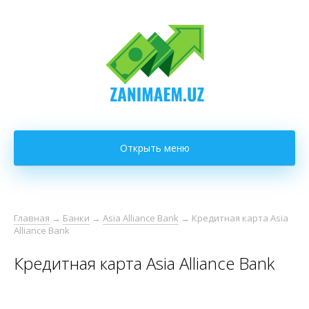
Открыть меню
Главная
→
Банки
→
Asia Alliance Bank
→
Кредитная карта Asia
Alliance Bank
Кредитная карта Asia Alliance Bank