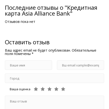
Последние отзывы о "Кредитная
карта Asia Alliance Bank"
Отзывов пока нет
Оставить отзыв
Ваш адрес email не будет опубликован.
Обязательные
поля помечены
*
Ваша оценка