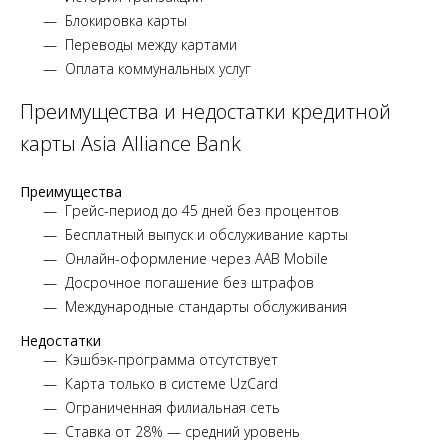
Блокировка карты
Переводы между картами
Оплата коммунальных услуг
Преимущества и недостатки кредитной
карты Asia Alliance Bank
Преимущества
Грейс-период до 45 дней без процентов
Бесплатный выпуск и обслуживание карты
Онлайн-оформление через AAB Mobile
Досрочное погашение без штрафов
Международные стандарты обслуживания
Недостатки
Кэшбэк-программа отсутствует
Карта только в системе UzCard
Ограниченная филиальная сеть
Ставка от 28% — средний уровень