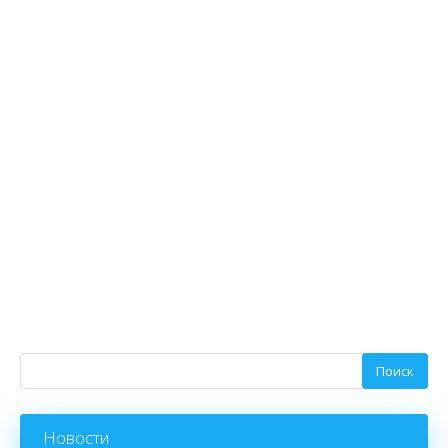
Новости