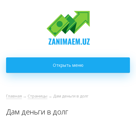
Открыть меню
Главная
→
Страницы
→
Дам деньги в долг
Дам деньги в долг