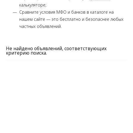
калькуляторе
;
Сравните условия МФО и банков в каталоге на
нашем сайте — это бесплатно и безопаснее любых
частных объявлений.
Не найдено объявлений, соответствующих
критерию поиска.