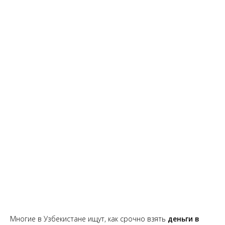
Многие в Узбекистане ищут, как срочно взять
деньги в