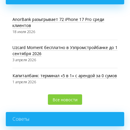
AnorBank разыгрывает 72 iPhone 17 Pro среди
клиентов
18 июля 2026
Uzcard Moment бесплатно в Узпромстройбанке до 1
сентября 2026
3 апреля 2026
Капиталбанк: терминал «5 в 1» с арендой за 0 сумов
1 апреля 2026
Все новости
Советы