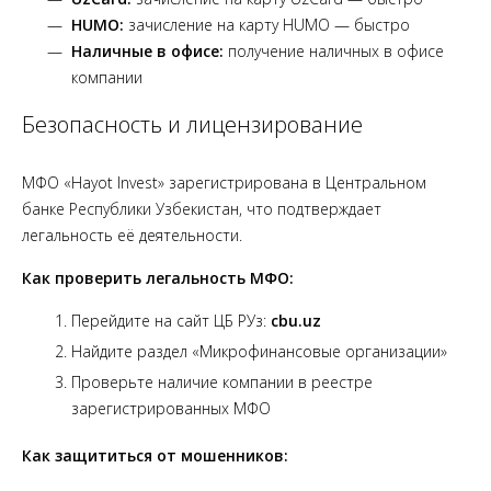
HUMO:
зачисление на карту HUMO — быстро
Наличные в офисе:
получение наличных в офисе
компании
Безопасность и лицензирование
МФО «Hayot Invest» зарегистрирована в Центральном
банке Республики Узбекистан, что подтверждает
легальность её деятельности.
Как проверить легальность МФО:
Перейдите на сайт ЦБ РУз:
cbu.uz
Найдите раздел «Микрофинансовые организации»
Проверьте наличие компании в реестре
зарегистрированных МФО
Как защититься от мошенников: