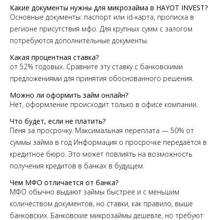
Какие документы нужны для микрозайма в HAYOT INVEST?
Основные документы: паспорт или id-карта, прописка в
регионе присутствия мфо. Для крупных сумм с залогом
потребуются дополнительные документы.
Какая процентная ставка?
от 52% годовых. Сравните эту ставку с банковскими
предложениями для принятия обоснованного решения.
Можно ли оформить займ онлайн?
Нет, оформление происходит только в офисе компании.
Что будет, если не платить?
Пеня за просрочку. Максимальная переплата — 50% от
суммы займа в год Информация о просрочке передаётся в
кредитное бюро. Это может повлиять на возможность
получения кредитов в банках в будущем.
Чем МФО отличается от банка?
МФО обычно выдают займы быстрее и с меньшим
количеством документов, но ставки, как правило, выше
банковских. Банковские микрозаймы дешевле, но требуют