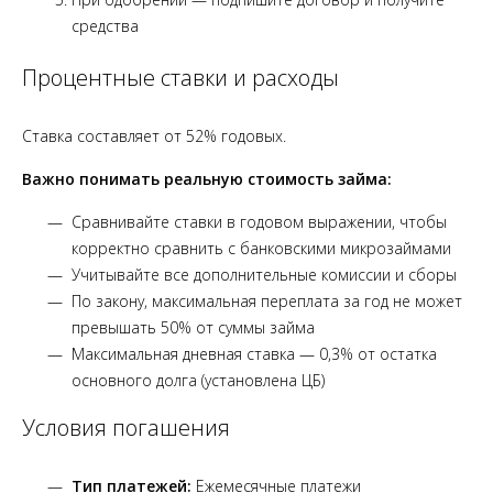
средства
Процентные ставки и расходы
Ставка составляет от 52% годовых.
Важно понимать реальную стоимость займа:
Сравнивайте ставки в годовом выражении, чтобы
корректно сравнить с банковскими микрозаймами
Учитывайте все дополнительные комиссии и сборы
По закону, максимальная переплата за год не может
превышать 50% от суммы займа
Максимальная дневная ставка — 0,3% от остатка
основного долга (установлена ЦБ)
Условия погашения
Тип платежей:
Ежемесячные платежи