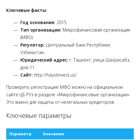
Ключевые факты:
Год основания:
2015
Тип организации:
Микрофинансовая организация
(МФО)
Регулятор:
Центральный банк Республики
Узбекистан
Юридический адрес:
г. Ташкент, улица Шахрисабз,
дом 11
Сайт:
http://hayotinvest.uz/
Проверить регистрацию МФО можно на официальном
сайте ЦБ РУз в разделе «Микрофинансовые организации».
Это важно для защиты от нелегальных кредиторов.
Ключевые параметры
Параметр
Значение