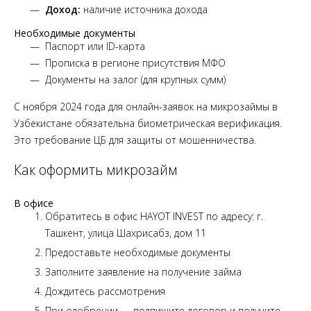
Доход:
наличие источника дохода
Необходимые документы
Паспорт или ID-карта
Прописка в регионе присутствия МФО
Документы на залог (для крупных сумм)
С ноября 2024 года для онлайн-заявок на микрозаймы в
Узбекистане обязательна биометрическая верификация.
Это требование ЦБ для защиты от мошенничества.
Как оформить микрозайм
В офисе
Обратитесь в офис HAYOT INVEST по адресу: г.
Ташкент, улица Шахрисабз, дом 11
Предоставьте необходимые документы
Заполните заявление на получение займа
Дождитесь рассмотрения
При одобрении — подпишите договор и получите