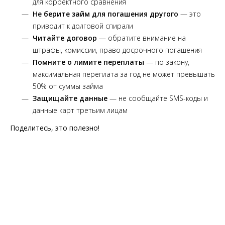
для корректного сравнения
Не берите займ для погашения другого
— это
приводит к долговой спирали
Читайте договор
— обратите внимание на
штрафы, комиссии, право досрочного погашения
Помните о лимите переплаты
— по закону,
максимальная переплата за год не может превышать
50% от суммы займа
Защищайте данные
— не сообщайте SMS-коды и
данные карт третьим лицам
Поделитесь, это полезно!