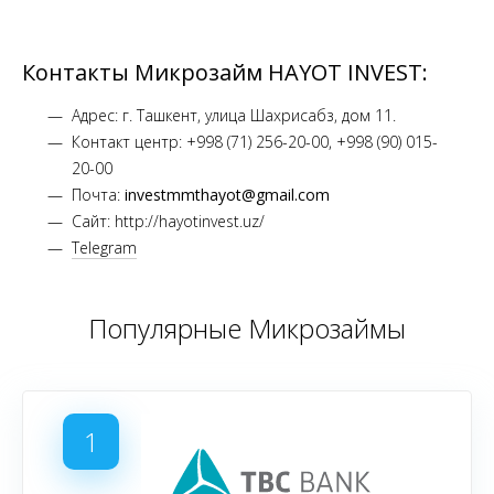
Контакты Микрозайм HAYOT INVEST:
Адрес: г. Ташкент, улица Шахрисабз, дом 11.
Контакт центр: +998 (71) 256-20-00, +998 (90) 015-
20-00
Почта:
investmmthayot@gmail.com
Сайт: http://hayotinvest.uz/
Telegram
Популярные Микрозаймы
1