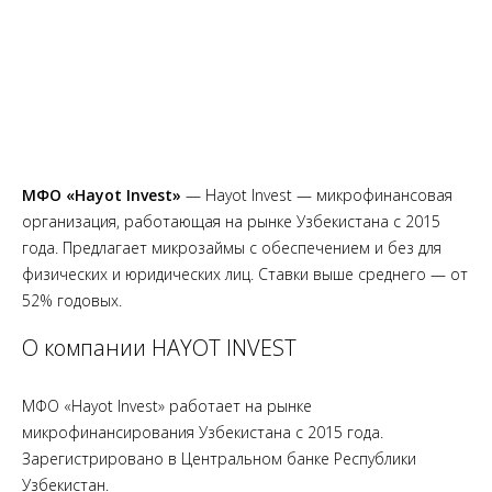
МФО «Hayot Invest»
— Hayot Invest — микрофинансовая
организация, работающая на рынке Узбекистана с 2015
года. Предлагает микрозаймы с обеспечением и без для
физических и юридических лиц. Ставки выше среднего — от
52% годовых.
О компании HAYOT INVEST
МФО «Hayot Invest» работает на рынке
микрофинансирования Узбекистана с 2015 года.
Зарегистрировано в Центральном банке Республики
Узбекистан.