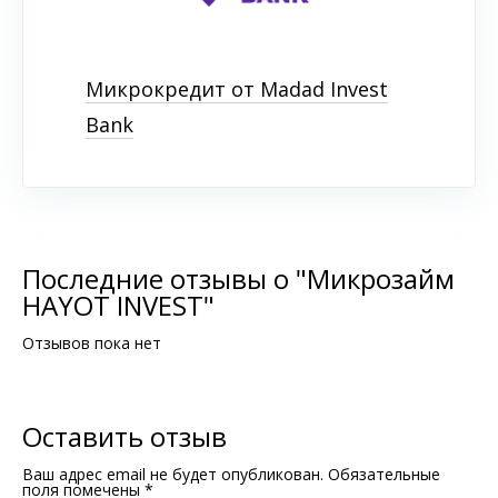
Микрокредит от Madad Invest
Bank
Последние отзывы о "Микрозайм
HAYOT INVEST"
Отзывов пока нет
Оставить отзыв
Ваш адрес email не будет опубликован.
Обязательные
поля помечены
*