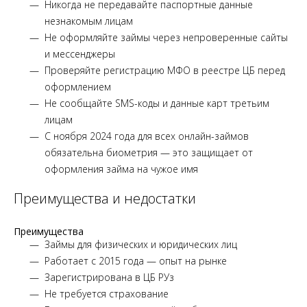
Никогда не передавайте паспортные данные
незнакомым лицам
Не оформляйте займы через непроверенные сайты
и мессенджеры
Проверяйте регистрацию МФО в реестре ЦБ перед
оформлением
Не сообщайте SMS-коды и данные карт третьим
лицам
С ноября 2024 года для всех онлайн-займов
обязательна биометрия — это защищает от
оформления займа на чужое имя
Преимущества и недостатки
Преимущества
Займы для физических и юридических лиц
Работает с 2015 года — опыт на рынке
Зарегистрирована в ЦБ РУз
Не требуется страхование