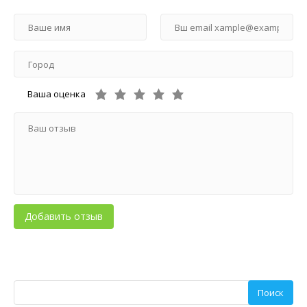
Ваша оценка