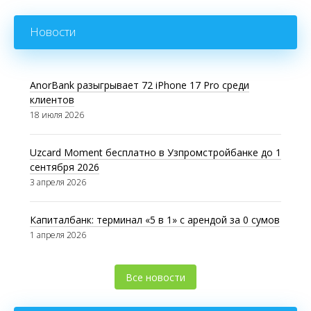
Новости
AnorBank разыгрывает 72 iPhone 17 Pro среди
клиентов
18 июля 2026
Uzcard Moment бесплатно в Узпромстройбанке до 1
сентября 2026
3 апреля 2026
Капиталбанк: терминал «5 в 1» с арендой за 0 сумов
1 апреля 2026
Все новости