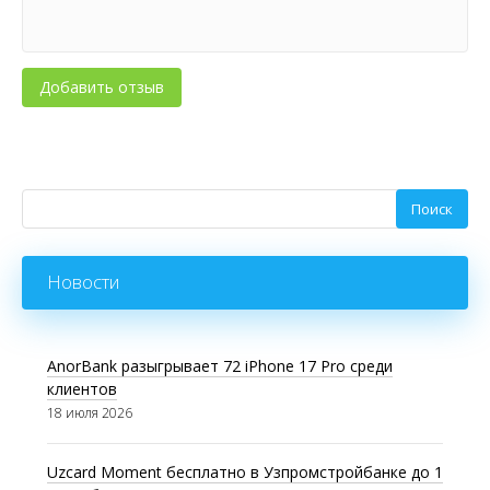
Новости
AnorBank разыгрывает 72 iPhone 17 Pro среди
клиентов
18 июля 2026
Uzcard Moment бесплатно в Узпромстройбанке до 1