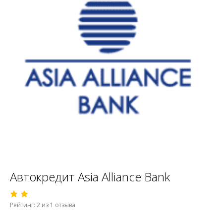
Автокредит Asia Alliance Bank
Рейтинг: 2 из 1 отзыва