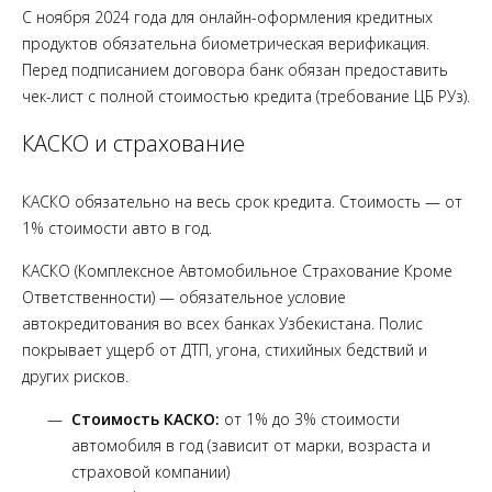
С ноября 2024 года для онлайн-оформления кредитных
продуктов обязательна биометрическая верификация.
Перед подписанием договора банк обязан предоставить
чек-лист с полной стоимостью кредита (требование ЦБ РУз).
КАСКО и страхование
КАСКО обязательно на весь срок кредита. Стоимость — от
1% стоимости авто в год.
КАСКО (Комплексное Автомобильное Страхование Кроме
Ответственности) — обязательное условие
автокредитования во всех банках Узбекистана. Полис
покрывает ущерб от ДТП, угона, стихийных бедствий и
других рисков.
Стоимость КАСКО:
от 1% до 3% стоимости
автомобиля в год (зависит от марки, возраста и
страховой компании)