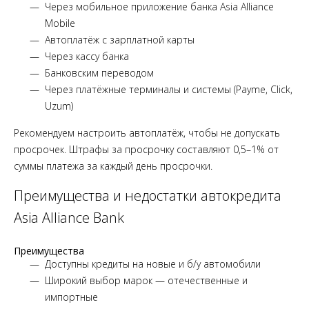
Через мобильное приложение банка Asia Alliance
Mobile
Автоплатёж с зарплатной карты
Через кассу банка
Банковским переводом
Через платёжные терминалы и системы (Payme, Click,
Uzum)
Рекомендуем настроить автоплатёж, чтобы не допускать
просрочек. Штрафы за просрочку составляют 0,5–1% от
суммы платежа за каждый день просрочки.
Преимущества и недостатки автокредита
Asia Alliance Bank
Преимущества
Доступны кредиты на новые и б/у автомобили
Широкий выбор марок — отечественные и
импортные