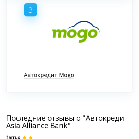
3
Автокредит Mogo
Последние отзывы о "Автокредит
Asia Alliance Bank"
farrux