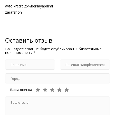
avto kredit 25%berilayapdimi
zarafshon
Оставить отзыв
Ваш адрес email не будет опубликован.
Обязательные
поля помечены
*
Ваша оценка