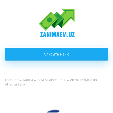
Открыть меню
Главная
→
Банки
→
Asia Alliance Bank
→
Автокредит Asia
Alliance Bank