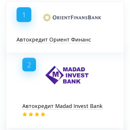
1
Автокредит Ориент Финанс
2
Автокредит Madad Invest Bank