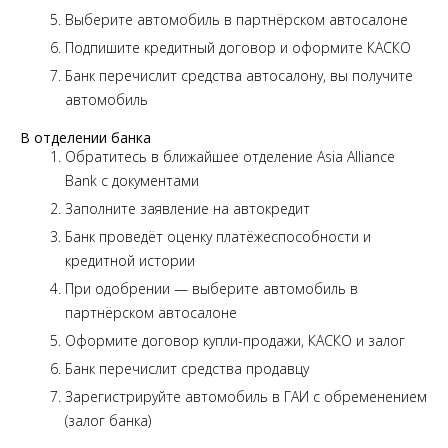
Выберите автомобиль в партнёрском автосалоне
Подпишите кредитный договор и оформите КАСКО
Банк перечислит средства автосалону, вы получите
автомобиль
В отделении банка
Обратитесь в ближайшее отделение Asia Alliance
Bank с документами
Заполните заявление на автокредит
Банк проведёт оценку платёжеспособности и
кредитной истории
При одобрении — выберите автомобиль в
партнёрском автосалоне
Оформите договор купли-продажи, КАСКО и залог
Банк перечислит средства продавцу
Зарегистрируйте автомобиль в ГАИ с обременением
(залог банка)