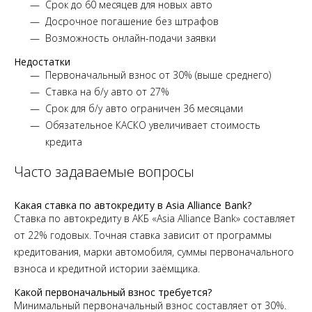
Срок до 60 месяцев для новых авто
Досрочное погашение без штрафов
Возможность онлайн-подачи заявки
Недостатки
Первоначальный взнос от 30% (выше среднего)
Ставка на б/у авто от 27%
Срок для б/у авто ограничен 36 месяцами
Обязательное КАСКО увеличивает стоимость
кредита
Часто задаваемые вопросы
Какая ставка по автокредиту в Asia Alliance Bank?
Ставка по автокредиту в АКБ «Asia Alliance Bank» составляет
от 22% годовых. Точная ставка зависит от программы
кредитования, марки автомобиля, суммы первоначального
взноса и кредитной истории заёмщика.
Какой первоначальный взнос требуется?
Минимальный первоначальный взнос составляет от 30%.