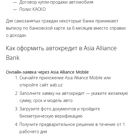
Договор купли-продажи автомобиля
Полис КАСКО
Для самозанятых граждан некоторые банки принимают
выписку по банковской карте за 6 месяцев вместо справки
о доходах.
Как оформить автокредит в Asia Alliance
Bank
Онлайн-заявка через Asia Alliance Mobile
Скачайте приложение Asia Alliance Mobile или
откройте сайт aab.uz
Заполните заявку на автокредит — укажите желаемую
сумму, срок и модель авто
Загрузите фото документов и пройдите
биометрическую верификацию
Получите предварительное решение в течение от 1
рабочего дня