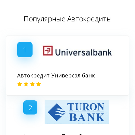
Популярные Автокредиты
1
Автокредит Универсал банк
2