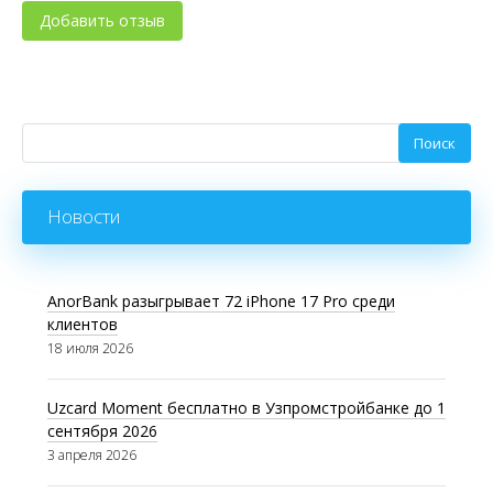
Новости
AnorBank разыгрывает 72 iPhone 17 Pro среди
клиентов
18 июля 2026
Uzcard Moment бесплатно в Узпромстройбанке до 1
сентября 2026
3 апреля 2026