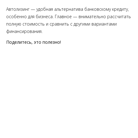
Автолизинг — удобная альтернатива банковскому кредиту,
особенно для бизнеса. Главное — внимательно рассчитать
полную стоимость и сравнить с другими вариантами
финансирования.
Поделитесь, это полезно!