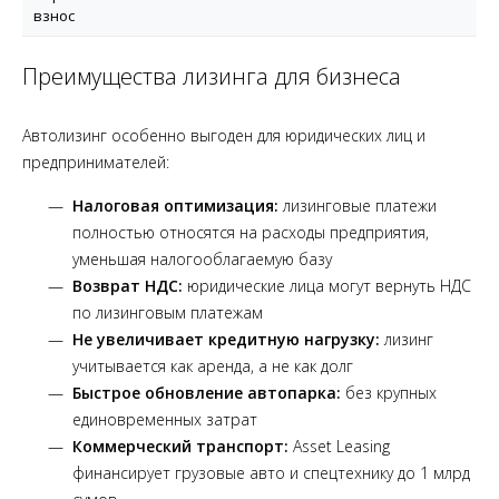
взнос
Преимущества лизинга для бизнеса
Автолизинг особенно выгоден для юридических лиц и
предпринимателей:
Налоговая оптимизация:
лизинговые платежи
полностью относятся на расходы предприятия,
уменьшая налогооблагаемую базу
Возврат НДС:
юридические лица могут вернуть НДС
по лизинговым платежам
Не увеличивает кредитную нагрузку:
лизинг
учитывается как аренда, а не как долг
Быстрое обновление автопарка:
без крупных
единовременных затрат
Коммерческий транспорт:
Asset Leasing
финансирует грузовые авто и спецтехнику до 1 млрд