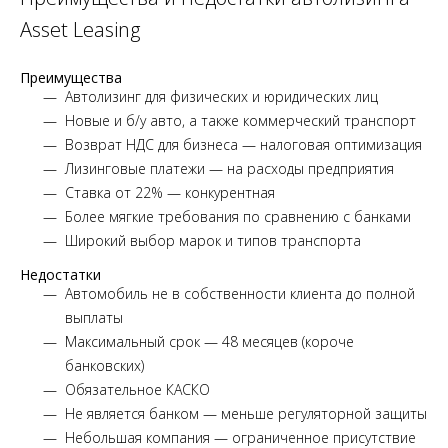
Asset Leasing
Преимущества
Автолизинг для физических и юридических лиц
Новые и б/у авто, а также коммерческий транспорт
Возврат НДС для бизнеса — налоговая оптимизация
Лизинговые платежи — на расходы предприятия
Ставка от 22% — конкурентная
Более мягкие требования по сравнению с банками
Широкий выбор марок и типов транспорта
Недостатки
Автомобиль не в собственности клиента до полной
выплаты
Максимальный срок — 48 месяцев (короче
банковских)
Обязательное КАСКО
Не является банком — меньше регуляторной защиты
Небольшая компания — ограниченное присутствие