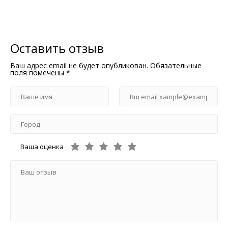
Оставить отзыв
Ваш адрес email не будет опубликован.
Обязательные
поля помечены
*
Ваша оценка