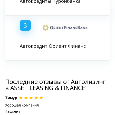
Автокредиты Туронбанка
3
Автокредит Ориент Финанс
Последние отзывы о "Автолизинг
в ASSET LEASING & FINANCE"
Тимур
Хорошая компания
Ташкент