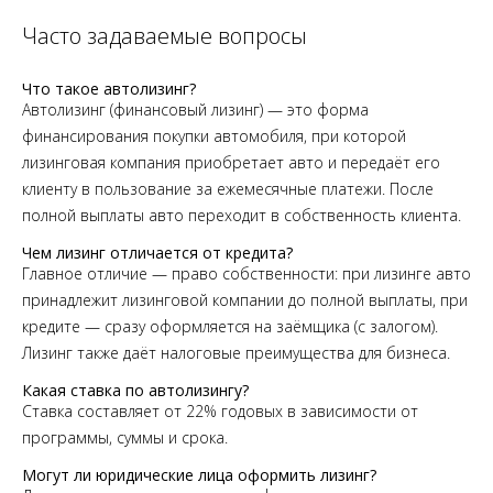
Часто задаваемые вопросы
Что такое автолизинг?
Автолизинг (финансовый лизинг) — это форма
финансирования покупки автомобиля, при которой
лизинговая компания приобретает авто и передаёт его
клиенту в пользование за ежемесячные платежи. После
полной выплаты авто переходит в собственность клиента.
Чем лизинг отличается от кредита?
Главное отличие — право собственности: при лизинге авто
принадлежит лизинговой компании до полной выплаты, при
кредите — сразу оформляется на заёмщика (с залогом).
Лизинг также даёт налоговые преимущества для бизнеса.
Какая ставка по автолизингу?
Ставка составляет от 22% годовых в зависимости от
программы, суммы и срока.
Могут ли юридические лица оформить лизинг?