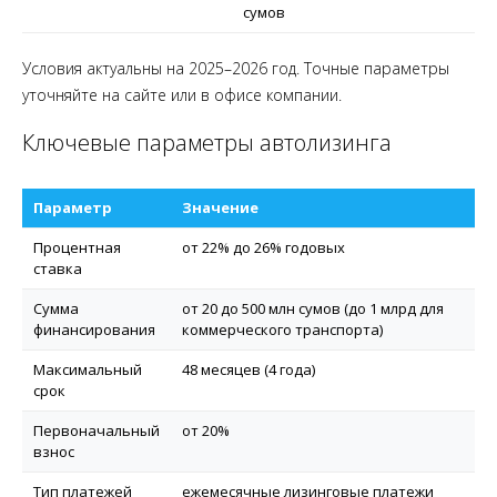
сумов
Условия актуальны на 2025–2026 год. Точные параметры
уточняйте на сайте или в офисе компании.
Ключевые параметры автолизинга
Параметр
Значение
Процентная
от 22% до 26% годовых
ставка
Сумма
от 20 до 500 млн сумов (до 1 млрд для
финансирования
коммерческого транспорта)
Максимальный
48 месяцев (4 года)
срок
Первоначальный
от 20%
взнос
Тип платежей
ежемесячные лизинговые платежи