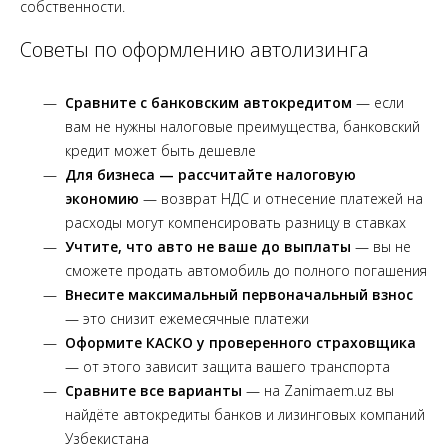
собственности.
Советы по оформлению автолизинга
Сравните с банковским автокредитом
— если
вам не нужны налоговые преимущества, банковский
кредит может быть дешевле
Для бизнеса — рассчитайте налоговую
экономию
— возврат НДС и отнесение платежей на
расходы могут компенсировать разницу в ставках
Учтите, что авто не ваше до выплаты
— вы не
сможете продать автомобиль до полного погашения
Внесите максимальный первоначальный взнос
— это снизит ежемесячные платежи
Оформите КАСКО у проверенного страховщика
— от этого зависит защита вашего транспорта
Сравните все варианты
— на Zanimaem.uz вы
найдёте автокредиты банков и лизинговых компаний
Узбекистана