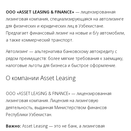
ООО «ASSET LEASING & FINANCE»
— лицензированная
лизинговая компания, специализирующаяся на автолизинге
для физических и юридических лиц в Узбекистане.
Предлагает финансовый лизинг на новые и б/у автомобили,
а также коммерческий транспорт.
Автолизинг — альтернатива банковскому автокредиту с
рядом преимуществ: более мягкие требования к заёмщику,
налоговые льготы для бизнеса и быстрое оформление.
О компании Asset Leasing
ООО «ASSET LEASING & FINANCE» — лицензированная
лизинговая компания. Лицензия на лизинговую
деятельность, выданная Министерством финансов
Республики Узбекистан.
Важно:
Asset Leasing — это не банк, а лизинговая