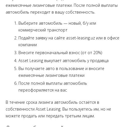
ежемесячные лизинговые платежи. После полной выплаты
автомобиль переходит в вашу собственность.
Выберите автомобиль — новый, б/у или
коммерческий транспорт
Подайте заявку на сайте asset-leasing.uz или в офисе
компании
Внесите первоначальный взнос (от от 20%)
Asset Leasing выкупает автомобиль у продавца
Вы получаете авто в пользование и вносите
ежемесячные лизинговые платежи
После полной выплаты автомобиль
переоформляется на вас
В течение срока лизинга автомобиль остаётся в
собственности Asset Leasing. Вы пользуетесь им, но не
можете продать или передать третьим лицам.