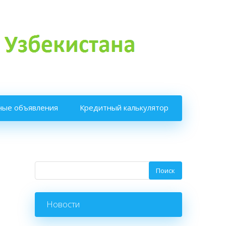
ные объявления
Кредитный калькулятор
Новости