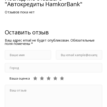
"Автокредиты HamkorBank"
Отзывов пока нет
Оставить отзыв
Ваш адрес email не будет опубликован.
Обязательные
поля помечены
*
Ваша оценка