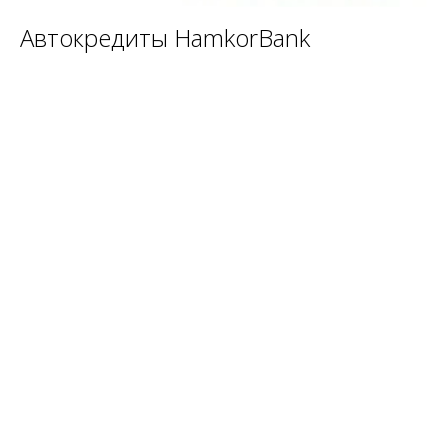
Автокредиты HamkorBank