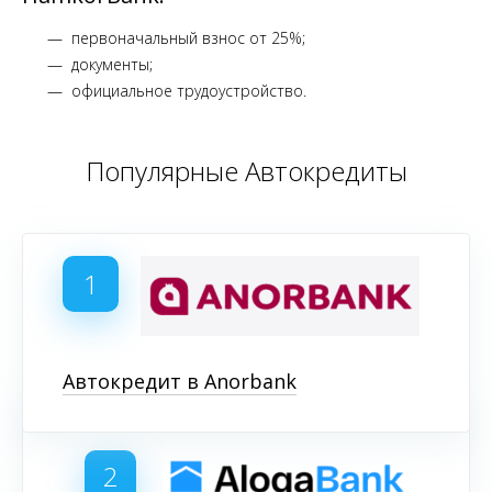
первоначальный взнос от 25%;
документы;
официальное трудоустройство.
Популярные Автокредиты
1
Автокредит в Anorbank
2