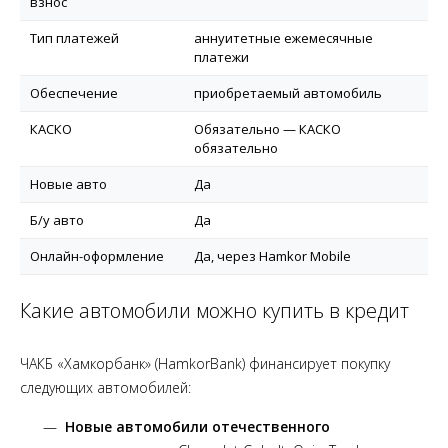
взнос
Тип платежей
аннуитетные ежемесячные
платежи
Обеспечение
приобретаемый автомобиль
КАСКО
Обязательно — КАСКО
обязательно
Новые авто
Да
Б/у авто
Да
Онлайн-оформление
Да, через Hamkor Mobile
Какие автомобили можно купить в кредит
ЧАКБ «Хамкорбанк» (HamkorBank) финансирует покупку
следующих автомобилей:
Новые автомобили отечественного