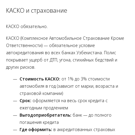
КАСКО и страхование
КАСКО обязательно.
КАСКО (Комплексное Автомобильное Страхование Кроме
Ответственности) — обязательное условие
автокредитования во всех банках Узбекистана. Полис
покрывает ущерб от ДТП, угона, стихийных бедствий и
других рисков.
Стоимость КАСКО:
от 1% до 3% стоимости
автомобиля в год (зависит от марки, возраста и
страховой компании)
Срок:
оформляется на весь срок кредита с
ежегодным продлением
Выгодоприобретатель:
банк — до полного
погашения кредита
Где оформить:
в аккредитованных страховых