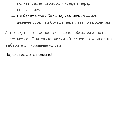
полный расчёт стоимости кредита перед
подписанием
Не берите срок больше, чем нужно
— чем
длиннее срок, тем больше переплата по процентам
Автокредит — серьёзное финансовое обязательство на
несколько лет. Тщательно рассчитайте свои возможности и
выберите оптимальные условия.
Поделитесь, это полезно!