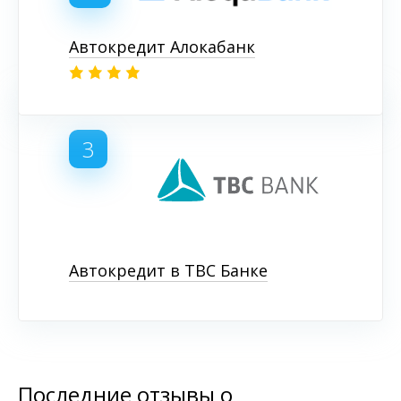
Автокредит Алокабанк
3
Автокредит в TBC Банке
Последние отзывы о