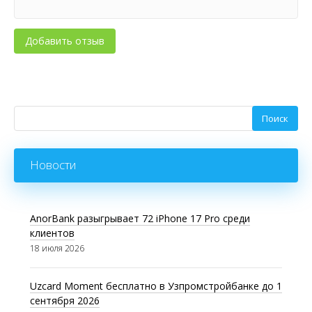
Новости
AnorBank разыгрывает 72 iPhone 17 Pro среди
клиентов
18 июля 2026
Uzcard Moment бесплатно в Узпромстройбанке до 1
сентября 2026