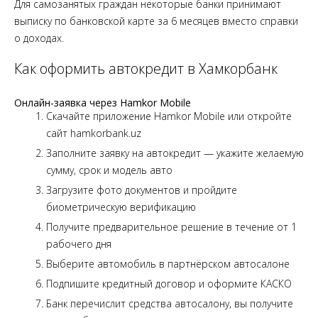
Для самозанятых граждан некоторые банки принимают
выписку по банковской карте за 6 месяцев вместо справки
о доходах.
Как оформить автокредит в Хамкорбанк
Онлайн-заявка через Hamkor Mobile
Скачайте приложение Hamkor Mobile или откройте
сайт hamkorbank.uz
Заполните заявку на автокредит — укажите желаемую
сумму, срок и модель авто
Загрузите фото документов и пройдите
биометрическую верификацию
Получите предварительное решение в течение от 1
рабочего дня
Выберите автомобиль в партнёрском автосалоне
Подпишите кредитный договор и оформите КАСКО
Банк перечислит средства автосалону, вы получите