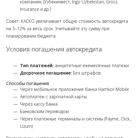
компаниях (Узбекинвест, Ingo Uzbekistan, Gross
Insurance и др.)
Совет: КАСКО увеличивает общую стоимость автокредита
на 3–12% за весь срок. Учитывайте эту сумму при
планировании бюджета.
Условия погашения автокредита
Тип платежей:
аннуитетные ежемесячные платежи
Досрочное погашение:
Без штрафов
Способы погашения
Через мобильное приложение банка Hamkor Mobile
Автоплатёж с зарплатной карты
Через кассу банка
Банковским переводом
Через платёжные терминалы и системы (Payme, Click,
Uzum)