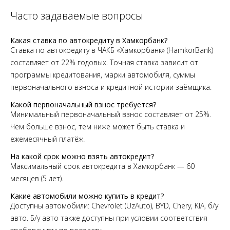
Часто задаваемые вопросы
Какая ставка по автокредиту в Хамкорбанк?
Ставка по автокредиту в ЧАКБ «Хамкорбанк» (HamkorBank)
составляет от 22% годовых. Точная ставка зависит от
программы кредитования, марки автомобиля, суммы
первоначального взноса и кредитной истории заёмщика.
Какой первоначальный взнос требуется?
Минимальный первоначальный взнос составляет от 25%.
Чем больше взнос, тем ниже может быть ставка и
ежемесячный платёж.
На какой срок можно взять автокредит?
Максимальный срок автокредита в Хамкорбанк — 60
месяцев (5 лет).
Какие автомобили можно купить в кредит?
Доступны автомобили: Chevrolet (UzAuto), BYD, Chery, KIA, б/у
авто. Б/у авто также доступны при условии соответствия