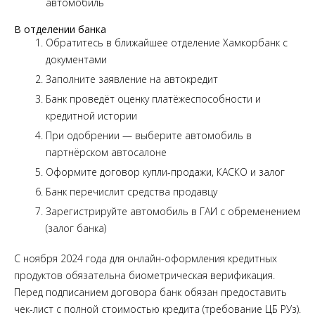
автомобиль
В отделении банка
Обратитесь в ближайшее отделение Хамкорбанк с
документами
Заполните заявление на автокредит
Банк проведёт оценку платёжеспособности и
кредитной истории
При одобрении — выберите автомобиль в
партнёрском автосалоне
Оформите договор купли-продажи, КАСКО и залог
Банк перечислит средства продавцу
Зарегистрируйте автомобиль в ГАИ с обременением
(залог банка)
С ноября 2024 года для онлайн-оформления кредитных
продуктов обязательна биометрическая верификация.
Перед подписанием договора банк обязан предоставить
чек-лист с полной стоимостью кредита (требование ЦБ РУз).