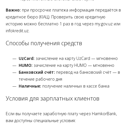
Важно:
при просрочке платежа информация передаётся в
кредитное бюро (КІАЦ). Проверить свою кредитную
историю можно бесплатно 1 раз в год через my.gov.uz или
infokredit.uz.
Способы получения средств
UzCard:
зачисление на карту UzCard — мгновенно
HUMO:
зачисление на карту HUMO — мгновенно
Банковский счёт:
перевод на банковский счёт — в
течение рабочего дня
Наличные:
получение наличных в кассе банка
Условия для зарплатных клиентов
Если вы получаете заработную плату через HamkorBank,
вам доступны специальные условия: