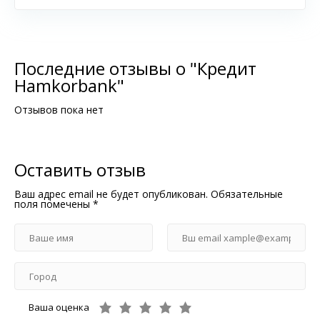
Последние отзывы о "Кредит
Hamkorbank"
Отзывов пока нет
Оставить отзыв
Ваш адрес email не будет опубликован.
Обязательные
поля помечены
*
Ваша оценка