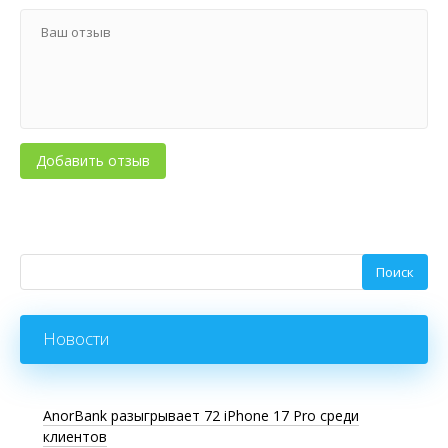
Новости
AnorBank разыгрывает 72 iPhone 17 Pro среди
клиентов