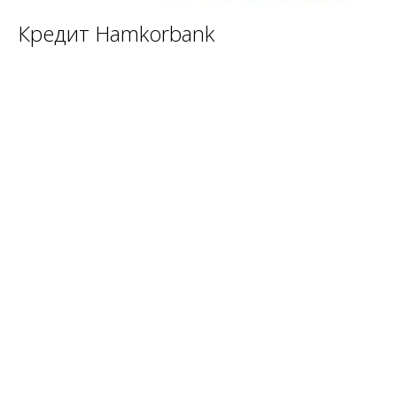
Кредит Hamkorbank