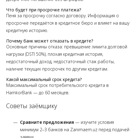
Что будет при просрочке платежа?
Пеня за просрочку согласно договору. Информация о
просрочке передаётся в кредитное бюро и влияет на вашу
кредитную историю.
Почему банк может отказать в кредите?
Основные причины отказа: превышение лимита долговой
нагрузки (DSTI 50%), плохая кредитная история,
недостаточный доход, недостаточный стаж работы,
наличие текущих просрочек по другим кредитам.
Какой максимальный срок кредита?
Максимальный срок потребительского кредита в
HamkorBank — до 60 месяцев.
Советы заёмщику
Сравните предложения
— изучите условия
минимум 2–3 банков на Zanimaem.uz перед подачей
заявки