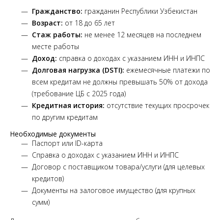
Гражданство:
гражданин Республики Узбекистан
Возраст:
от 18 до 65 лет
Стаж работы:
не менее 12 месяцев на последнем
месте работы
Доход:
справка о доходах с указанием ИНН и ИНПС
Долговая нагрузка (DSTI):
ежемесячные платежи по
всем кредитам не должны превышать 50% от дохода
(требование ЦБ с 2025 года)
Кредитная история:
отсутствие текущих просрочек
по другим кредитам
Необходимые документы
Паспорт или ID-карта
Справка о доходах с указанием ИНН и ИНПС
Договор с поставщиком товара/услуги (для целевых
кредитов)
Документы на залоговое имущество (для крупных
сумм)