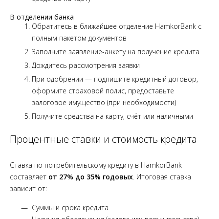
В отделении банка
Обратитесь в ближайшее отделение HamkorBank с
полным пакетом документов
Заполните заявление-анкету на получение кредита
Дождитесь рассмотрения заявки
При одобрении — подпишите кредитный договор,
оформите страховой полис, предоставьте
залоговое имущество (при необходимости)
Получите средства на карту, счёт или наличными
Процентные ставки и стоимость кредита
Ставка по потребительскому кредиту в HamkorBank
составляет
от 27% до 35% годовых
. Итоговая ставка
зависит от:
Суммы и срока кредита