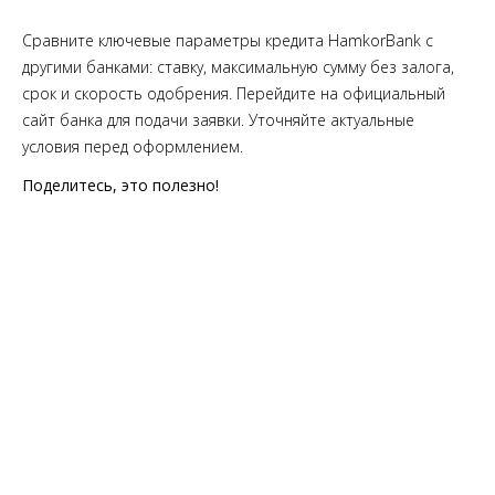
Сравните ключевые параметры кредита HamkorBank с
другими банками: ставку, максимальную сумму без залога,
срок и скорость одобрения. Перейдите на официальный
сайт банка для подачи заявки. Уточняйте актуальные
условия перед оформлением.
Поделитесь, это полезно!