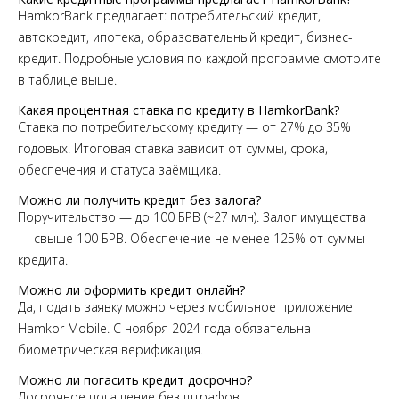
HamkorBank предлагает: потребительский кредит,
автокредит, ипотека, образовательный кредит, бизнес-
кредит. Подробные условия по каждой программе смотрите
в таблице выше.
Какая процентная ставка по кредиту в HamkorBank?
Ставка по потребительскому кредиту — от 27% до 35%
годовых. Итоговая ставка зависит от суммы, срока,
обеспечения и статуса заёмщика.
Можно ли получить кредит без залога?
Поручительство — до 100 БРВ (~27 млн). Залог имущества
— свыше 100 БРВ. Обеспечение не менее 125% от суммы
кредита.
Можно ли оформить кредит онлайн?
Да, подать заявку можно через мобильное приложение
Hamkor Mobile. С ноября 2024 года обязательна
биометрическая верификация.
Можно ли погасить кредит досрочно?
Досрочное погашение без штрафов.