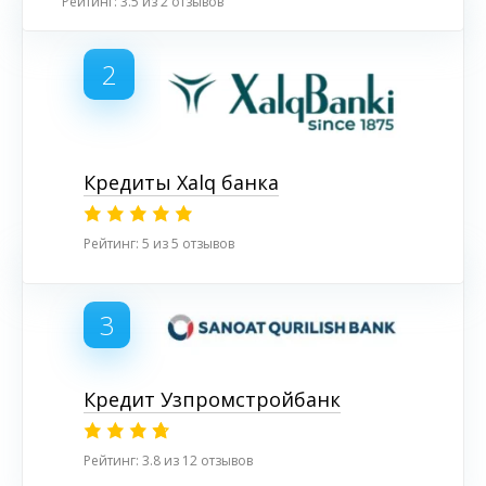
Рейтинг: 3.5 из 2 отзывов
2
Кредиты Xalq банка
Рейтинг: 5 из 5 отзывов
3
Кредит Узпромстройбанк
Рейтинг: 3.8 из 12 отзывов