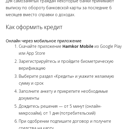
Для самозанятых граждан некоторые банки принимают
выписку по обороту банковской карты за последние 6
месяцев вместо справки о доходах.
Как оформить кредит
Онлайн через мобильное приложение
Скачайте приложение
Hamkor Mobile
из Google Play
или App Store
Зарегистрируйтесь и пройдите биометрическую
верификацию
Выберите раздел «Кредиты» и укажите желаемую
сумму и срок
Заполните анкету и прикрепите необходимые
документы
Дождитесь решения — от 5 минут (онлайн-
микрозайм), от 1 дня (потребительский)
При одобрении подпишите договор и получите
средства на карту