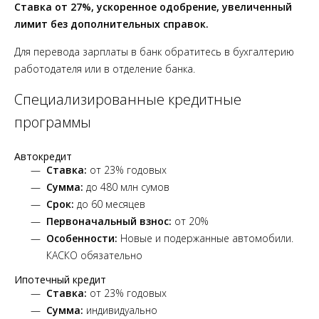
Ставка от 27%, ускоренное одобрение, увеличенный
лимит без дополнительных справок.
Для перевода зарплаты в банк обратитесь в бухгалтерию
работодателя или в отделение банка.
Специализированные кредитные
программы
Автокредит
Ставка:
от 23% годовых
Сумма:
до 480 млн сумов
Срок:
до 60 месяцев
Первоначальный взнос:
от 20%
Особенности:
Новые и подержанные автомобили.
КАСКО обязательно
Ипотечный кредит
Ставка:
от 23% годовых
Сумма:
индивидуально