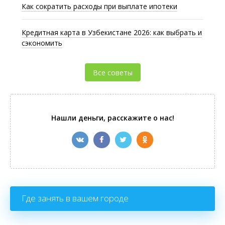
Как сократить расходы при выплате ипотеки
Кредитная карта в Узбекистане 2026: как выбрать и
сэкономить
Все советы
Нашли деньги, расскажите о нас!
Где занять в вашем городе