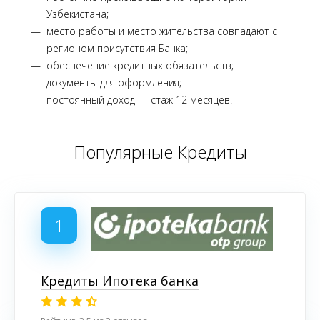
Узбекистана;
место работы и место жительства совпадают с
регионом присутствия Банка;
обеспечение кредитных обязательств;
документы для оформления;
постоянный доход — стаж 12 месяцев.
Популярные Кредиты
1
Кредиты Ипотека банка