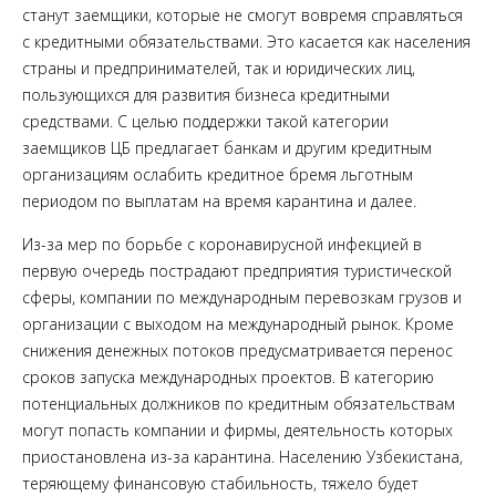
станут заемщики, которые не смогут вовремя справляться
с кредитными обязательствами. Это касается как населения
страны и предпринимателей, так и юридических лиц,
пользующихся для развития бизнеса кредитными
средствами. С целью поддержки такой категории
заемщиков ЦБ предлагает банкам и другим кредитным
организациям ослабить кредитное бремя льготным
периодом по выплатам на время карантина и далее.
Из-за мер по борьбе с коронавирусной инфекцией в
первую очередь пострадают предприятия туристической
сферы, компании по международным перевозкам грузов и
организации с выходом на международный рынок. Кроме
снижения денежных потоков предусматривается перенос
сроков запуска международных проектов. В категорию
потенциальных должников по кредитным обязательствам
могут попасть компании и фирмы, деятельность которых
приостановлена из-за карантина. Населению Узбекистана,
теряющему финансовую стабильность, тяжело будет