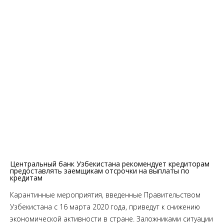
Центральный банк Узбекистана рекомендует кредиторам
предоставлять заемщикам отсрочки на выплаты по
кредитам
Карантинные мероприятия, введенные Правительством
Узбекистана с 16 марта 2020 года, приведут к снижению
экономической активности в стране. Заложниками ситуации