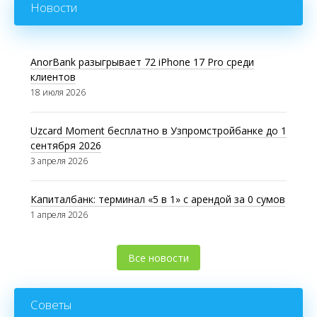
Новости
AnorBank разыгрывает 72 iPhone 17 Pro среди
клиентов
18 июля 2026
Uzcard Moment бесплатно в Узпромстройбанке до 1
сентября 2026
3 апреля 2026
Капиталбанк: терминал «5 в 1» с арендой за 0 сумов
1 апреля 2026
Все новости
Советы