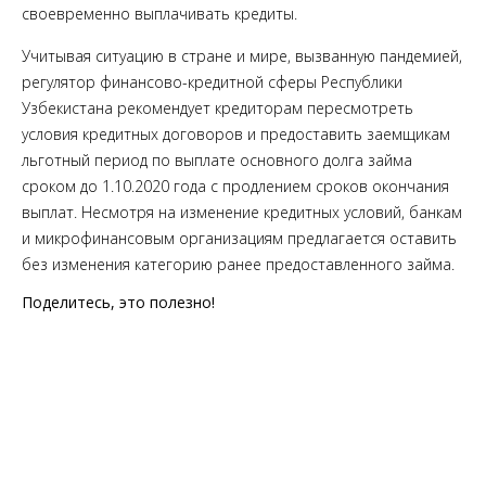
своевременно выплачивать кредиты.
Учитывая ситуацию в стране и мире, вызванную пандемией,
регулятор финансово-кредитной сферы Республики
Узбекистана рекомендует кредиторам пересмотреть
условия кредитных договоров и предоставить заемщикам
льготный период по выплате основного долга займа
сроком до 1.10.2020 года с продлением сроков окончания
выплат. Несмотря на изменение кредитных условий, банкам
и микрофинансовым организациям предлагается оставить
без изменения категорию ранее предоставленного займа.
Поделитесь, это полезно!