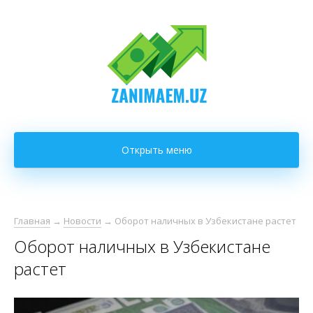
Открыть меню
Главная
→
Новости
→
Оборот наличных в Узбекистане растет
Оборот наличных в Узбекистане
растет