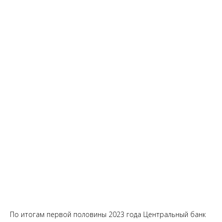
По итогам первой половины 2023 года Центральный банк