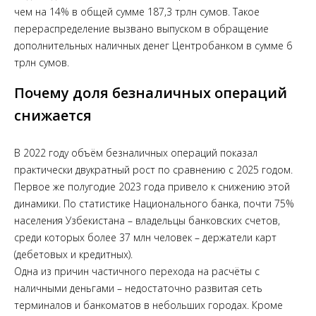
чем на 14% в общей сумме 187,3 трлн сумов. Такое
перераспределение вызвано выпуском в обращение
дополнительных наличных денег Центробанком в сумме 6
трлн сумов.
Почему доля безналичных операций
снижается
В 2022 году объём безналичных операций показал
практически двукратный рост по сравнению с 2025 годом.
Первое же полугодие 2023 года привело к снижению этой
динамики. По статистике Национального банка, почти 75%
населения Узбекистана – владельцы банковских счетов,
среди которых более 37 млн человек – держатели карт
(дебетовых и кредитных).
Одна из причин частичного перехода на расчёты с
наличными деньгами – недостаточно развитая сеть
терминалов и банкоматов в небольших городах. Кроме