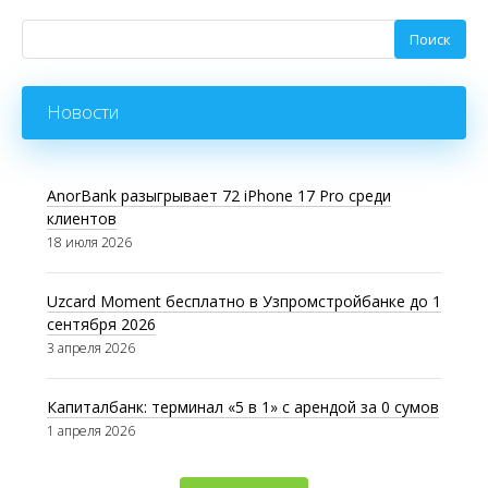
Новости
AnorBank разыгрывает 72 iPhone 17 Pro среди
клиентов
18 июля 2026
Uzcard Moment бесплатно в Узпромстройбанке до 1
сентября 2026
3 апреля 2026
Капиталбанк: терминал «5 в 1» с арендой за 0 сумов
1 апреля 2026