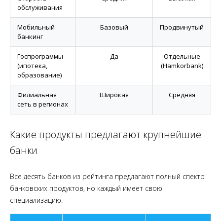
обслуживания
Мобильный
Базовый
Продвинутый
банкинг
Госпрограммы
Да
Отдельные
(ипотека,
(Hamkorbank)
образование)
Филиальная
Широкая
Средняя
сеть в регионах
Какие продукты предлагают крупнейшие
банки
Все десять банков из рейтинга предлагают полный спектр
банковских продуктов, но каждый имеет свою
специализацию.