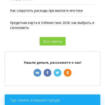
Как сократить расходы при выплате ипотеки
Кредитная карта в Узбекистане 2026: как выбрать и
сэкономить
Все советы
Нашли деньги, расскажите о нас!
Где занять в вашем городе