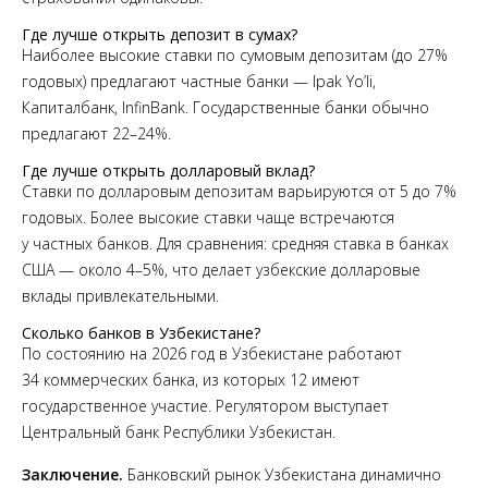
Где лучше открыть депозит в сумах?
Наиболее высокие ставки по сумовым депозитам (до 27%
годовых) предлагают частные банки — Ipak Yo’li,
Капиталбанк, InfinBank. Государственные банки обычно
предлагают 22–24%.
Где лучше открыть долларовый вклад?
Ставки по долларовым депозитам варьируются от 5 до 7%
годовых. Более высокие ставки чаще встречаются
у частных банков. Для сравнения: средняя ставка в банках
США — около 4–5%, что делает узбекские долларовые
вклады привлекательными.
Сколько банков в Узбекистане?
По состоянию на 2026 год в Узбекистане работают
34 коммерческих банка, из которых 12 имеют
государственное участие. Регулятором выступает
Центральный банк Республики Узбекистан.
Заключение.
Банковский рынок Узбекистана динамично