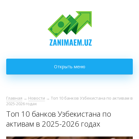
Открыть меню
Главная
→
Новости
→
Топ 10 банков Узбекистана по активам в
2025-2026 годах
Топ 10 банков Узбекистана по
активам в 2025-2026 годах