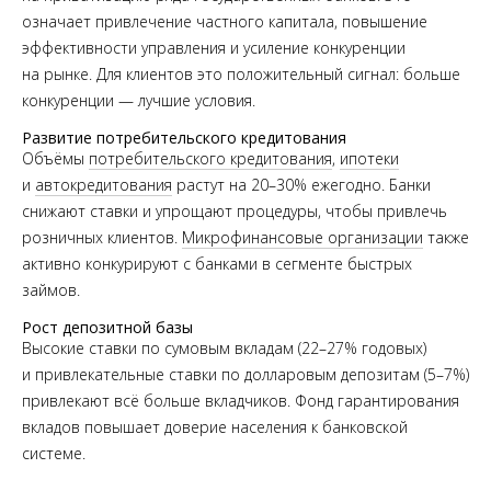
означает привлечение частного капитала, повышение
эффективности управления и усиление конкуренции
на рынке. Для клиентов это положительный сигнал: больше
конкуренции — лучшие условия.
Развитие потребительского кредитования
Объёмы
потребительского кредитования
,
ипотеки
и
автокредитования
растут на 20–30% ежегодно. Банки
снижают ставки и упрощают процедуры, чтобы привлечь
розничных клиентов.
Микрофинансовые организации
также
активно конкурируют с банками в сегменте быстрых
займов.
Рост депозитной базы
Высокие ставки по сумовым вкладам (22–27% годовых)
и привлекательные ставки по долларовым депозитам (5–7%)
привлекают всё больше вкладчиков. Фонд гарантирования
вкладов повышает доверие населения к банковской
системе.