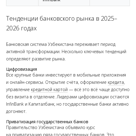
Тенденции банковского рынка в 2025–
2026 годах
Банковская система Узбекистана переживает период
активной трансформации. Несколько ключевых тенденций
определяют развитие рынка.
Цифровизация
Все крупные банки инвестируют в мобильные приложения
и онлайн-сервисы. Открытие счёта, оформление
кредита
,
управление
кредитной картой
— всё это всё чаще доступно
без визита в отделение. Лидерами цифровизации остаются
InfinBank и Капиталбанк, но государственные банки активно
догоняют.
Приватизация государственных банков
Правительство Узбекистана объявило курс
на приватизацию ряда государственных банков. Это