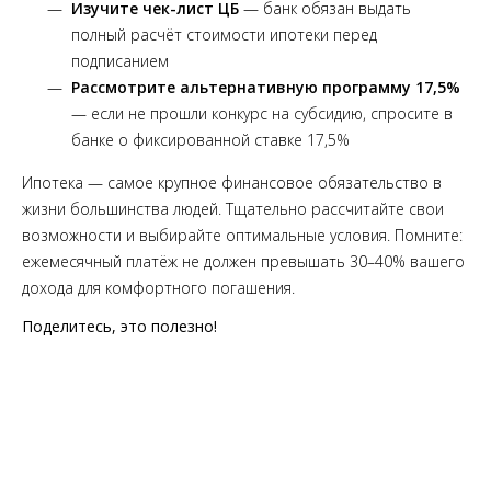
Изучите чек-лист ЦБ
— банк обязан выдать
полный расчёт стоимости ипотеки перед
подписанием
Рассмотрите альтернативную программу 17,5%
— если не прошли конкурс на субсидию, спросите в
банке о фиксированной ставке 17,5%
Ипотека — самое крупное финансовое обязательство в
жизни большинства людей. Тщательно рассчитайте свои
возможности и выбирайте оптимальные условия. Помните:
ежемесячный платёж не должен превышать 30–40% вашего
дохода для комфортного погашения.
Поделитесь, это полезно!