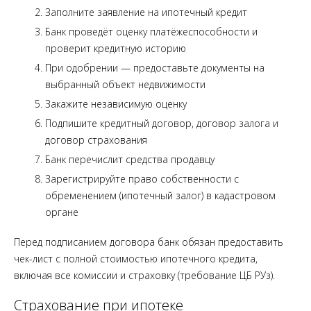
Заполните заявление на ипотечный кредит
Банк проведёт оценку платёжеспособности и
проверит кредитную историю
При одобрении — предоставьте документы на
выбранный объект недвижимости
Закажите независимую оценку
Подпишите кредитный договор, договор залога и
договор страхования
Банк перечислит средства продавцу
Зарегистрируйте право собственности с
обременением (ипотечный залог) в кадастровом
органе
Перед подписанием договора банк обязан предоставить
чек-лист с полной стоимостью ипотечного кредита,
включая все комиссии и страховку (требование ЦБ РУз).
Страхование при ипотеке