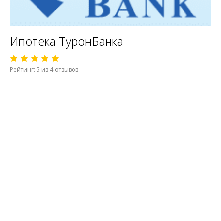
Ипотека ТуронБанка
Рейтинг: 5 из 4 отзывов