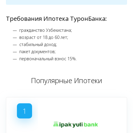
Требования Ипотека ТуронБанка:
гражданство Узбекистана;
возраст от 18 до 60 лет;
стабильный доход;
пакет документов;
первоначальный взнос 15%.
Популярные Ипотеки
1