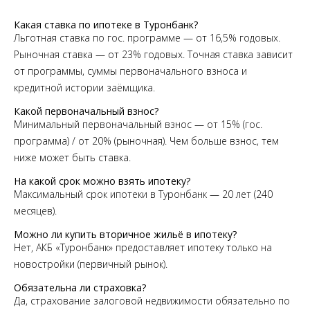
Какая ставка по ипотеке в Туронбанк?
Льготная ставка по гос. программе — от 16,5% годовых.
Рыночная ставка — от 23% годовых. Точная ставка зависит
от программы, суммы первоначального взноса и
кредитной истории заёмщика.
Какой первоначальный взнос?
Минимальный первоначальный взнос — от 15% (гос.
программа) / от 20% (рыночная). Чем больше взнос, тем
ниже может быть ставка.
На какой срок можно взять ипотеку?
Максимальный срок ипотеки в Туронбанк — 20 лет (240
месяцев).
Можно ли купить вторичное жильё в ипотеку?
Нет, АКБ «Туронбанк» предоставляет ипотеку только на
новостройки (первичный рынок).
Обязательна ли страховка?
Да, страхование залоговой недвижимости обязательно по