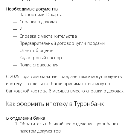
Необходимые документы
Паспорт или ID-карта
Справка о доходах
ИНН
Справка с места жительства
Предварительный договор купли-продажи
Отчёт об оценке
Кадастровый паспорт
Полис страхования
С 2025 года самозанятые граждане также могут получить
ипотеку — отдельные банки принимают выписку по
банковской карте за 6 месяцев вместо справки о доходах.
Как оформить ипотеку в Туронбанк
В отделении банка
Обратитесь в ближайшее отделение Туронбанк с
пакетом документов