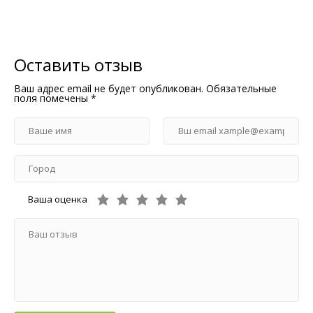
Оставить отзыв
Ваш адрес email не будет опубликован.
Обязательные
поля помечены
*
Ваша оценка