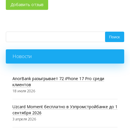
Новости
AnorBank разыгрывает 72 iPhone 17 Pro среди
клиентов
18 июля 2026
Uzcard Moment бесплатно в Узпромстройбанке до 1
сентября 2026
3 апреля 2026