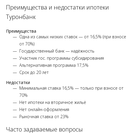
Преимущества и недостатки ипотеки
Туронбанк
Преимущества
Одна из самых низких ставок — от 16,5% (при взносе
от 70%)
Государственный банк — надёжность
Участник гос. программы субсидирования
Альтернативная программа 17,5%
Срок до 20 лет
Недостатки
Минимальная ставка 16,5% — только при взносе от
70%
Нет ипотеки на вторичное жильё
Нет онлайн-оформления
Рыночная ставка от 23%
Часто задаваемые вопросы