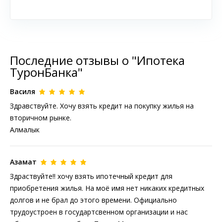
Последние отзывы о "Ипотека
ТуронБанка"
Василя
Здравствуйте. Хочу взять кредит на покупку жилья на
вторичном рынке.
Алмалык
Азамат
Здраствуйте!! хочу взять ипотечный кредит для
приобретения жилья. На моё имя нет никаких кредитных
долгов и не брал до этого времени. Официально
трудоустроен в государтсвенном организации и нас