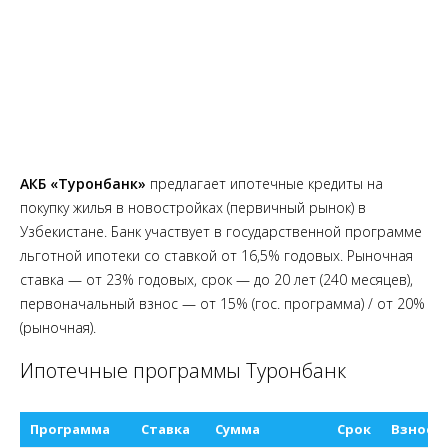
АКБ «Туронбанк»
предлагает ипотечные кредиты на
покупку жилья в новостройках (первичный рынок) в
Узбекистане. Банк участвует в государственной программе
льготной ипотеки со ставкой от 16,5% годовых. Рыночная
ставка — от 23% годовых, срок — до 20 лет (240 месяцев),
первоначальный взнос — от 15% (гос. программа) / от 20%
(рыночная).
Ипотечные программы Туронбанк
Программа
Ставка
Сумма
Срок
Взнос