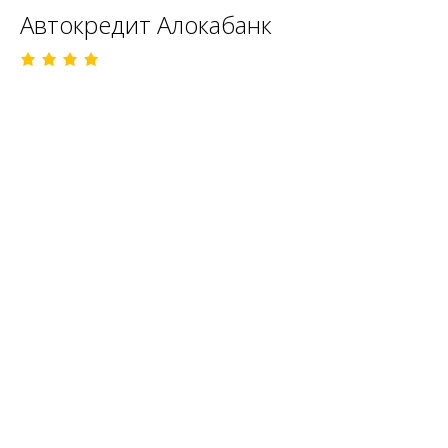
Автокредит Алокабанк