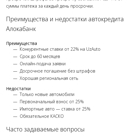
суммы платежа за каждый день просрочки.
Преимущества и недостатки автокредита
Алокабанк
Преимущества
Конкурентные ставки от 22% на UzAuto
Срок до 60 месяцев
Онлайн-подача заявки
Досрочное погашение без штрафов
Хорошая региональная сеть
Недостатки
Только новые автомобили
Первоначальный взнос от 25%
Импортные авто — ставка от 25%
Обязательное КАСКО
Часто задаваемые вопросы