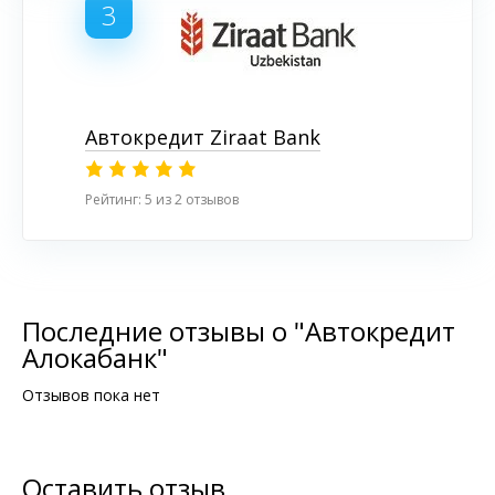
3
Автокредит Ziraat Bank
Рейтинг: 5 из 2 отзывов
Последние отзывы о "Автокредит
Алокабанк"
Отзывов пока нет
Оставить отзыв