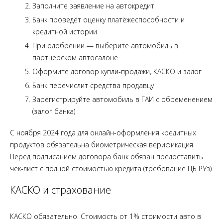
Заполните заявление на автокредит
Банк проведёт оценку платёжеспособности и
кредитной истории
При одобрении — выберите автомобиль в
партнёрском автосалоне
Оформите договор купли-продажи, КАСКО и залог
Банк перечислит средства продавцу
Зарегистрируйте автомобиль в ГАИ с обременением
(залог банка)
С ноября 2024 года для онлайн-оформления кредитных
продуктов обязательна биометрическая верификация.
Перед подписанием договора банк обязан предоставить
чек-лист с полной стоимостью кредита (требование ЦБ РУз).
КАСКО и страхование
КАСКО обязательно. Стоимость от 1% стоимости авто в