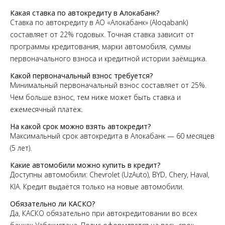
Какая ставка по автокредиту в Алокабанк?
Ставка по автокредиту в АО «Алокабанк» (Aloqabank)
составляет от 22% годовых. Точная ставка зависит от
программы кредитования, марки автомобиля, суммы
первоначального взноса и кредитной истории заёмщика.
Какой первоначальный взнос требуется?
Минимальный первоначальный взнос составляет от 25%.
Чем больше взнос, тем ниже может быть ставка и
ежемесячный платёж.
На какой срок можно взять автокредит?
Максимальный срок автокредита в Алокабанк — 60 месяцев
(5 лет).
Какие автомобили можно купить в кредит?
Доступны автомобили: Chevrolet (UzAuto), BYD, Chery, Haval,
KIA. Кредит выдаётся только на новые автомобили.
Обязательно ли КАСКО?
Да, КАСКО обязательно при автокредитовании во всех