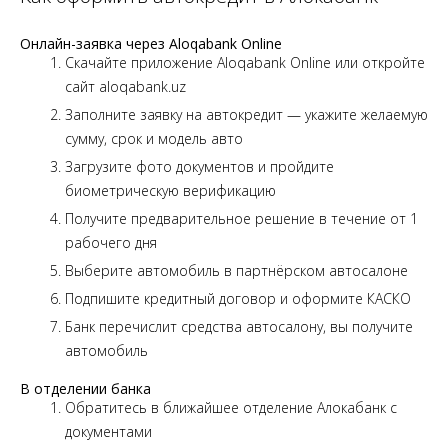
Онлайн-заявка через Aloqabank Online
Скачайте приложение Aloqabank Online или откройте
сайт aloqabank.uz
Заполните заявку на автокредит — укажите желаемую
сумму, срок и модель авто
Загрузите фото документов и пройдите
биометрическую верификацию
Получите предварительное решение в течение от 1
рабочего дня
Выберите автомобиль в партнёрском автосалоне
Подпишите кредитный договор и оформите КАСКО
Банк перечислит средства автосалону, вы получите
автомобиль
В отделении банка
Обратитесь в ближайшее отделение Алокабанк с
документами