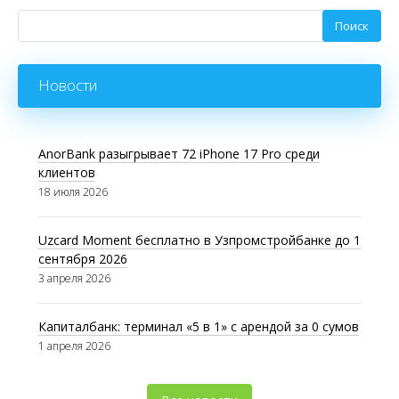
Новости
AnorBank разыгрывает 72 iPhone 17 Pro среди
клиентов
18 июля 2026
Uzcard Moment бесплатно в Узпромстройбанке до 1
сентября 2026
3 апреля 2026
Капиталбанк: терминал «5 в 1» с арендой за 0 сумов
1 апреля 2026