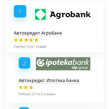
1
Автокредит Агробанк
Рейтинг: 5 из 1 отзыва
2
Автокредит Ипотека банка
Рейтинг: 2.7 из 3 отзывов