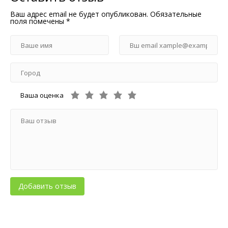
Ваш адрес email не будет опубликован.
Обязательные
поля помечены
*
Ваша оценка