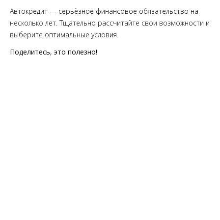
Автокредит — серьёзное финансовое обязательство на
несколько лет. Тщательно рассчитайте свои возможности и
выберите оптимальные условия.
Поделитесь, это полезно!