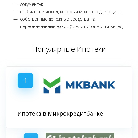
документы;
стабильный доход, который можно подтвердить;
собственные денежные средства на
первоначальный взнос (15% от стоимости жилья)
Популярные Ипотеки
1
Ипотека в Микрокредитбанке