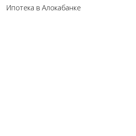
Ипотека в Алокабанке