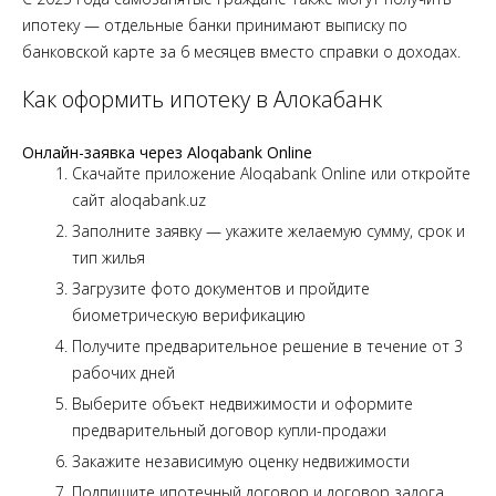
ипотеку — отдельные банки принимают выписку по
банковской карте за 6 месяцев вместо справки о доходах.
Как оформить ипотеку в Алокабанк
Онлайн-заявка через Aloqabank Online
Скачайте приложение Aloqabank Online или откройте
сайт aloqabank.uz
Заполните заявку — укажите желаемую сумму, срок и
тип жилья
Загрузите фото документов и пройдите
биометрическую верификацию
Получите предварительное решение в течение от 3
рабочих дней
Выберите объект недвижимости и оформите
предварительный договор купли-продажи
Закажите независимую оценку недвижимости
Подпишите ипотечный договор и договор залога