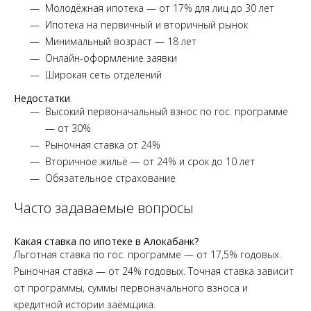
Молодёжная ипотека — от 17% для лиц до 30 лет
Ипотека на первичный и вторичный рынок
Минимальный возраст — 18 лет
Онлайн-оформление заявки
Широкая сеть отделений
Недостатки
Высокий первоначальный взнос по гос. программе
— от 30%
Рыночная ставка от 24%
Вторичное жильё — от 24% и срок до 10 лет
Обязательное страхование
Часто задаваемые вопросы
Какая ставка по ипотеке в Алокабанк?
Льготная ставка по гос. программе — от 17,5% годовых.
Рыночная ставка — от 24% годовых. Точная ставка зависит
от программы, суммы первоначального взноса и
кредитной истории заёмщика.