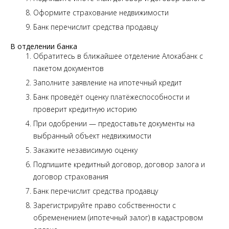
Оформите страхование недвижимости
Банк перечислит средства продавцу
В отделении банка
Обратитесь в ближайшее отделение Алокабанк с
пакетом документов
Заполните заявление на ипотечный кредит
Банк проведёт оценку платёжеспособности и
проверит кредитную историю
При одобрении — предоставьте документы на
выбранный объект недвижимости
Закажите независимую оценку
Подпишите кредитный договор, договор залога и
договор страхования
Банк перечислит средства продавцу
Зарегистрируйте право собственности с
обременением (ипотечный залог) в кадастровом