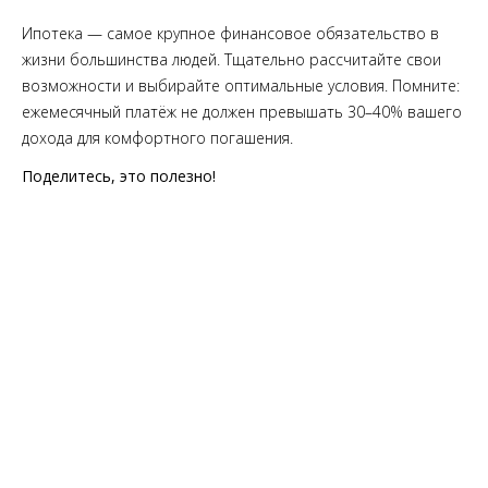
Ипотека — самое крупное финансовое обязательство в
жизни большинства людей. Тщательно рассчитайте свои
возможности и выбирайте оптимальные условия. Помните:
ежемесячный платёж не должен превышать 30–40% вашего
дохода для комфортного погашения.
Поделитесь, это полезно!