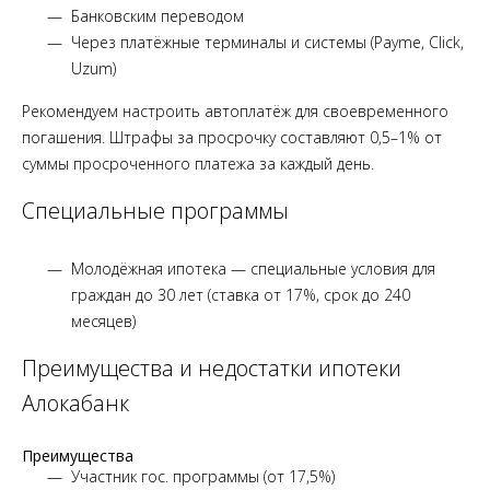
Банковским переводом
Через платёжные терминалы и системы (Payme, Click,
Uzum)
Рекомендуем настроить автоплатёж для своевременного
погашения. Штрафы за просрочку составляют 0,5–1% от
суммы просроченного платежа за каждый день.
Специальные программы
Молодёжная ипотека — специальные условия для
граждан до 30 лет (ставка от 17%, срок до 240
месяцев)
Преимущества и недостатки ипотеки
Алокабанк
Преимущества
Участник гос. программы (от 17,5%)