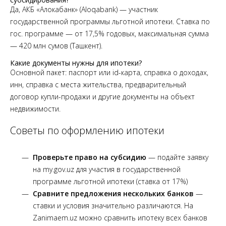
Да, АКБ «Алокабанк» (Aloqabank) — участник
государственной программы льготной ипотеки. Ставка по
гос. программе — от 17,5% годовых, максимальная сумма
— 420 млн сумов (Ташкент).
Какие документы нужны для ипотеки?
Основной пакет: паспорт или id-карта, справка о доходах,
инн, справка с места жительства, предварительный
договор купли-продажи и другие документы на объект
недвижимости.
Советы по оформлению ипотеки
Проверьте право на субсидию
— подайте заявку
на my.gov.uz для участия в государственной
программе льготной ипотеки (ставка от 17%)
Сравните предложения нескольких банков
—
ставки и условия значительно различаются. На
Zanimaem.uz можно сравнить ипотеку всех банков