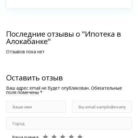
Последние отзывы о "Ипотека в
Алокабанке"
Отзывов пока нет
Оставить отзыв
Ваш адрес email не будет опубликован.
Обязательные
поля помечены
*
Ваша оценка