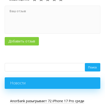
Новости
AnorBank разыгрывает 72 iPhone 17 Pro среди