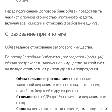
органе
Перед подписанием договора банк обязан предоставить
чек-лист с полной стоимостью ипотечного кредита,
включая все комиссии и страховку (требование ЦБ РУз).
Страхование при ипотеке
Обязательное страхование залогового имущества.
По закону Республики Узбекистан, залогодатель (заёмщик)
обязан застраховать заложенное имущество за свой счёт
на полную стоимость от рисков утраты и повреждения.
Обязательное страхование:
страхование
залоговой недвижимости от пожара, затопления,
стихийных бедствий и других рисков
Стоимость:
от 0,3% до 1% стоимости недвижимости
в год
Срок:
на весь срок ипотеки с ежегодным продлением