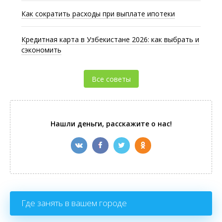
Как сократить расходы при выплате ипотеки
Кредитная карта в Узбекистане 2026: как выбрать и
сэкономить
Все советы
Нашли деньги, расскажите о нас!
Где занять в вашем городе