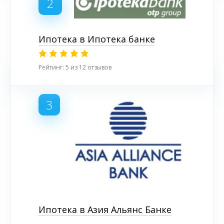
2
Ипотека в Ипотека банке
Рейтинг: 5 из 12 отзывов
3
Ипотека в Азия Альянс Банке