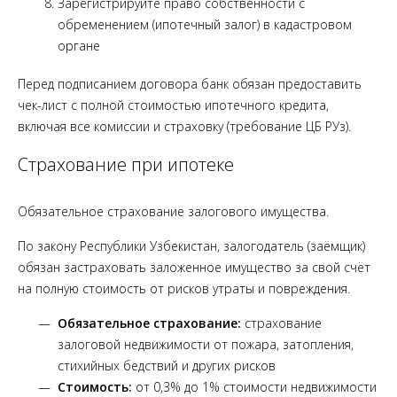
Зарегистрируйте право собственности с
обременением (ипотечный залог) в кадастровом
органе
Перед подписанием договора банк обязан предоставить
чек-лист с полной стоимостью ипотечного кредита,
включая все комиссии и страховку (требование ЦБ РУз).
Страхование при ипотеке
Обязательное страхование залогового имущества.
По закону Республики Узбекистан, залогодатель (заёмщик)
обязан застраховать заложенное имущество за свой счёт
на полную стоимость от рисков утраты и повреждения.
Обязательное страхование:
страхование
залоговой недвижимости от пожара, затопления,
стихийных бедствий и других рисков
Стоимость:
от 0,3% до 1% стоимости недвижимости