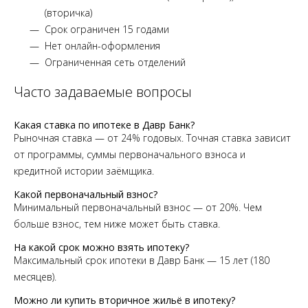
(вторичка)
Срок ограничен 15 годами
Нет онлайн-оформления
Ограниченная сеть отделений
Часто задаваемые вопросы
Какая ставка по ипотеке в Давр Банк?
Рыночная ставка — от 24% годовых. Точная ставка зависит
от программы, суммы первоначального взноса и
кредитной истории заёмщика.
Какой первоначальный взнос?
Минимальный первоначальный взнос — от 20%. Чем
больше взнос, тем ниже может быть ставка.
На какой срок можно взять ипотеку?
Максимальный срок ипотеки в Давр Банк — 15 лет (180
месяцев).
Можно ли купить вторичное жильё в ипотеку?