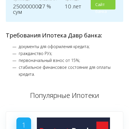
Сайт
250000000
27 %
10 лет
сум
банка
Требования Ипотека Давр банка:
документы для оформления кредита;
гражданство РУз;
первоначальный взнос от 15%;
стабильное финансовое состояние для оплаты
кредита.
Популярные Ипотеки
1