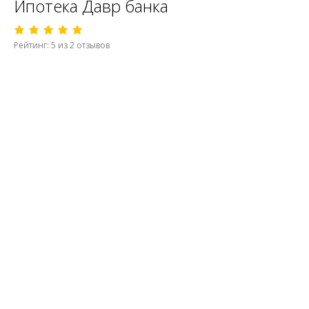
Ипотека Давр банка
Рейтинг: 5 из 2 отзывов