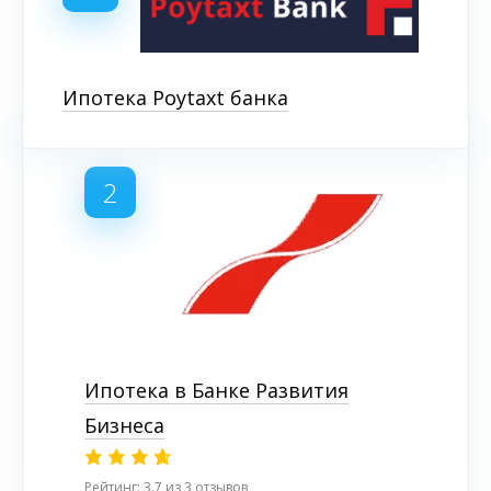
Ипотека Poytaxt банка
2
Ипотека в Банке Развития
Бизнеса
Рейтинг: 3.7 из 3 отзывов