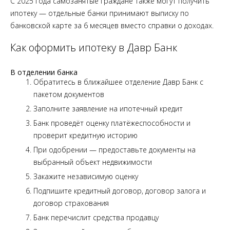
С 2025 года самозанятые граждане также могут получить
ипотеку — отдельные банки принимают выписку по
банковской карте за 6 месяцев вместо справки о доходах.
Как оформить ипотеку в Давр Банк
В отделении банка
Обратитесь в ближайшее отделение Давр Банк с
пакетом документов
Заполните заявление на ипотечный кредит
Банк проведёт оценку платёжеспособности и
проверит кредитную историю
При одобрении — предоставьте документы на
выбранный объект недвижимости
Закажите независимую оценку
Подпишите кредитный договор, договор залога и
договор страхования
Банк перечислит средства продавцу