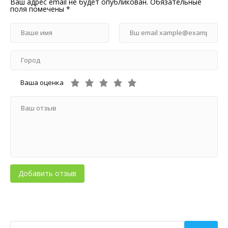
Ваш адрес email не будет опубликован.
Обязательные
поля помечены
*
Ваша оценка