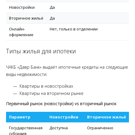
Новостройки
Да
Вторичное жильё
Да
Онлайн-
Нет, только в отделении
оформление
Типы жилья для ипотеки
ЧАКБ «Давр Банк» выдаёт ипотечные кредиты на следующие
виды недвижимости:
Квартиры в новостройках
Квартиры на вторичном рынке
Первичный рынок (новостройки) vs вторичный рынок
Параметр
Новостройки
Вторичное жильё
Государственная
Доступна
Ограниченно
субсидия