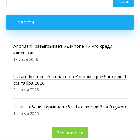
Новости
AnorBank разыгрывает 72 iPhone 17 Pro среди
клиентов
18 июля 2026
Uzcard Moment бесплатно в Узпромстройбанке до 1
сентября 2026
3 апреля 2026
Капиталбанк: терминал «5 в 1» с арендой за 0 сумов
1 апреля 2026
Все новости