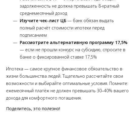
задолженность не должна превышать 8-кратный
среднемесячный доход
Изучите чек-лист ЦБ
— банк обязан выдать
полный расчёт стоимости ипотеки перед
подписанием
Рассмотрите альтернативную программу 17,5%
— если не прошли конкурс на субсидию, спросите в
банке о фиксированной ставке 17,5%
Ипотека — самое крупное финансовое обязательство в
жизни большинства людей. Тщательно рассчитайте свои
возможности и выбирайте оптимальные условия. Помните:
ежемесячный платёж не должен превышать 30–40% вашего
дохода для комфортного погашения.
Поделитесь, это полезно!