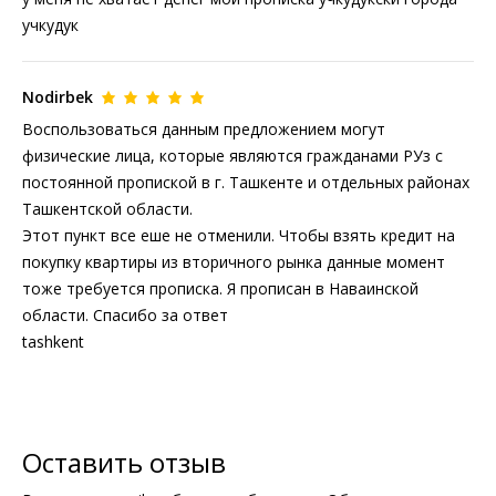
учкудук
Nodirbek
Воспользоваться данным предложением могут
физические лица, которые являются гражданами РУз с
постоянной пропиской в г. Ташкенте и отдельных районах
Ташкентской области.
Этот пункт все еше не отменили. Чтобы взять кредит на
покупку квартиры из вторичного рынка данные момент
тоже требуется прописка. Я прописан в Наваинской
области. Спасибо за ответ
tashkent
Оставить отзыв