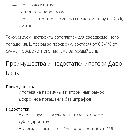
Через кассу банка
Банковским переводом
Через платёжные терминалы и системы (Payme, Click,
Uzum)
Рекомендуем настроить автоплатёж для своевременного
погашения. Штрафы за просрочку составляют 0,5–1% от
суммы просроченного платежа за каждый день.
Преимущества и недостатки ипотеки Давр
Банк
Преимущества
Ипотека на первичный и вторичный рынок
Досрочное погашение без штрафов
Недостатки
Не участвует в государственной программе
субсидирования
Высокая ставка — от 24% (новостройки), от 27%