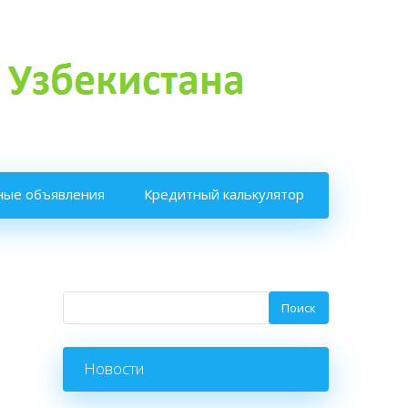
ные объявления
Кредитный калькулятор
Новости