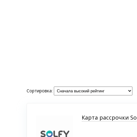
Сортировка:
Карта рассрочки So