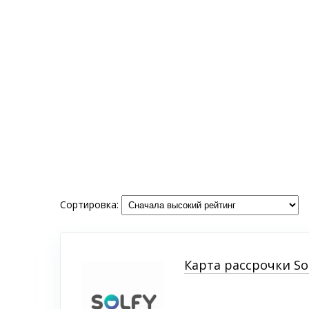
Сортировка:
Карта рассрочки So