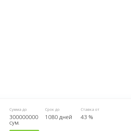
Сумма до
Срок до
Ставка от
300000000
1080 дней
43 %
сум.