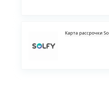
Карта рассрочки So