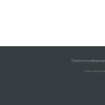
Политика конфиденц
Сайт носит и