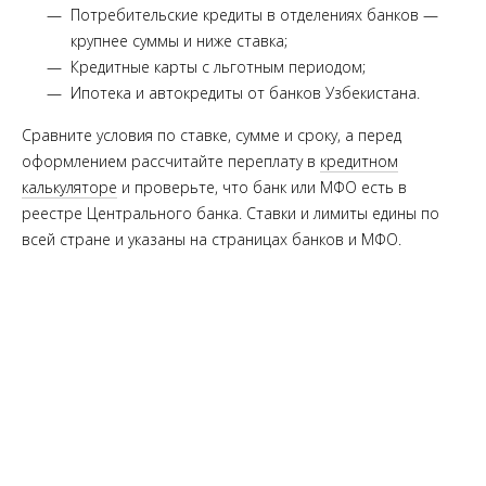
Потребительские кредиты в отделениях банков —
крупнее суммы и ниже ставка;
Кредитные карты с льготным периодом;
Ипотека и автокредиты от банков Узбекистана.
Сравните условия по ставке, сумме и сроку, а перед
оформлением рассчитайте переплату в
кредитном
калькуляторе
и проверьте, что банк или МФО есть в
реестре Центрального банка. Ставки и лимиты едины по
всей стране и указаны на страницах банков и МФО.