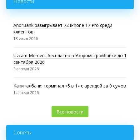
Новости
AnorBank разыгрывает 72 iPhone 17 Pro среди
клиентов
18 июля 2026
Uzcard Moment бесплатно в Узпромстройбанке до 1
сентября 2026
3 апреля 2026
Капиталбанк: терминал «5 в 1» с арендой за 0 сумов
1 апреля 2026
Все новости
Советы