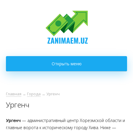
Открыть меню
Главная
→
Города
→
Ургенч
Ургенч
Ургенч
— административный центр Хорезмской области и
главные ворота к историческому городу Хива. Ниже —