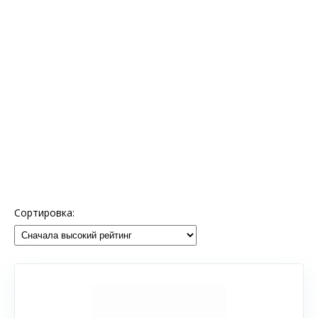
Сортировка: