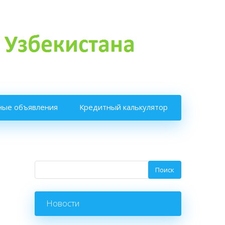
ные объявления
Кредитный калькулятор
Новости