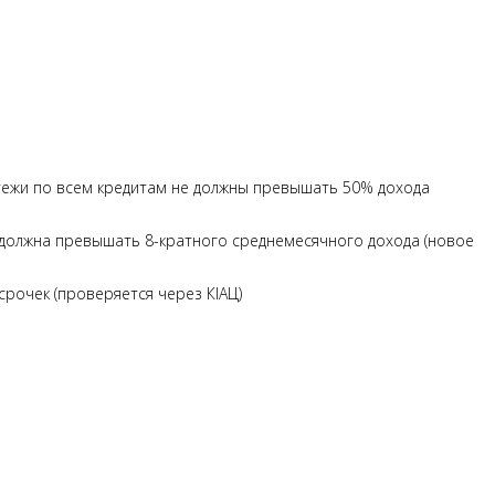
ежи по всем кредитам не должны превышать 50% дохода
должна превышать 8-кратного среднемесячного дохода (новое
рочек (проверяется через КІАЦ)