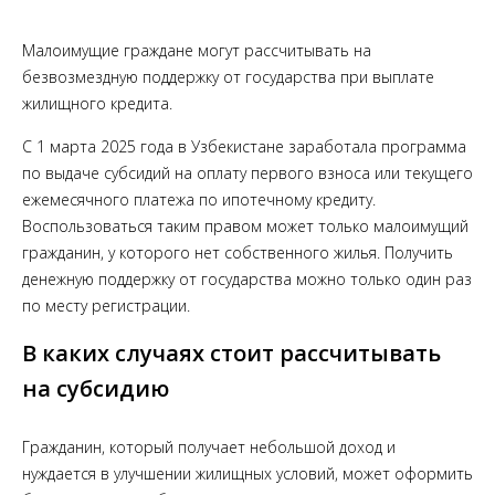
Малоимущие граждане могут рассчитывать на
безвозмездную поддержку от государства при выплате
жилищного кредита.
С 1 марта 2025 года в Узбекистане заработала программа
по выдаче субсидий на оплату первого взноса или текущего
ежемесячного платежа по ипотечному кредиту.
Воспользоваться таким правом может только малоимущий
гражданин, у которого нет собственного жилья. Получить
денежную поддержку от государства можно только один раз
по месту регистрации.
В каких случаях стоит рассчитывать
на субсидию
Гражданин, который получает небольшой доход и
нуждается в улучшении жилищных условий, может оформить