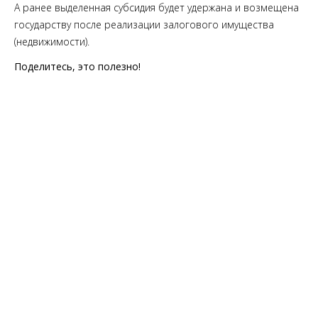
А ранее выделенная субсидия будет удержана и возмещена
государству после реализации залогового имущества
(недвижимости).
Поделитесь, это полезно!