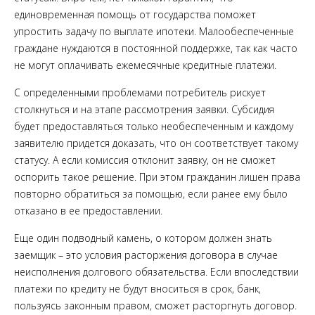
единовременная помощь от государства поможет
упростить задачу по выплате ипотеки. Малообеспеченные
граждане нуждаются в постоянной поддержке, так как часто
не могут оплачивать ежемесячные кредитные платежи.
С определенными проблемами потребитель рискует
столкнуться и на этапе рассмотрения заявки. Субсидия
будет предоставляться только необеспеченным и каждому
заявителю придется доказать, что он соответствует такому
статусу. А если комиссия отклонит заявку, он не сможет
оспорить такое решение. При этом гражданин лишен права
повторно обратиться за помощью, если ранее ему было
отказано в ее предоставлении.
Еще один подводный камень, о котором должен знать
заемщик – это условия расторжения договора в случае
неисполнения долгового обязательства. Если впоследствии
платежи по кредиту не будут вноситься в срок, банк,
пользуясь законным правом, сможет расторгнуть договор.