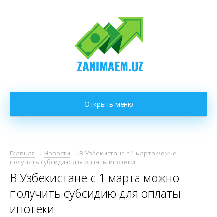
Открыть меню
Главная
→
Новости
→
В Узбекистане с 1 марта можно
получить субсидию для оплаты ипотеки
В Узбекистане с 1 марта можно
получить субсидию для оплаты
ипотеки