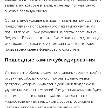
заявителям, которые в порядке очереди получат самую
высокую балльную оценку.
Обязательное условие для подачи заявки на помощь – это
предоставление определенного пакета документов. Их
полный перечень уже размещен на сайтах профильных
Ведомств. В частности, потребуется налоговая декларация
или справка о доходах, с учетом данных которых будет
произведена оценка финансового состояния.
Подводные камни субсидирования
Учитывая, что объем бюджетного финансирования крайне
ограничен, субсидию смогут получить далеко не все
граждане, которые нуждаются в денежной поддержке и
улучшении жилищных условий. Специальная комиссия будет
тщательно анализировать заявки, выявляя только
малообеспеченных заемщиков с особым социальным
статусам. Впрочем, нет никакой гарантии, что