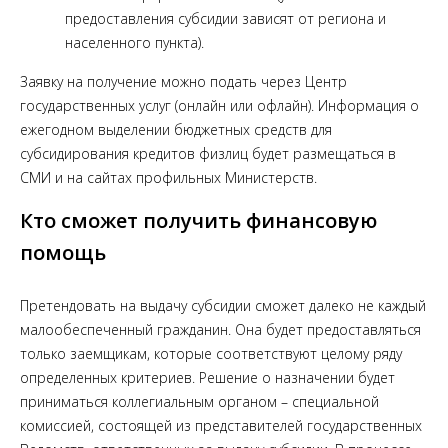
предоставления субсидии зависят от региона и
населенного пункта).
Заявку на получение можно подать через Центр
государственных услуг (онлайн или офлайн). Информация о
ежегодном выделении бюджетных средств для
субсидирования кредитов физлиц будет размещаться в
СМИ и на сайтах профильных Министерств.
Кто сможет получить финансовую
помощь
Претендовать на выдачу субсидии сможет далеко не каждый
малообеспеченный гражданин. Она будет предоставляться
только заемщикам, которые соответствуют целому ряду
определенных критериев. Решение о назначении будет
приниматься коллегиальным органом – специальной
комиссией, состоящей из представителей государственных