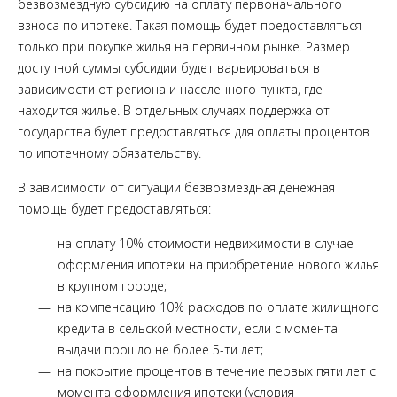
безвозмездную субсидию на оплату первоначального
взноса по ипотеке. Такая помощь будет предоставляться
только при покупке жилья на первичном рынке. Размер
доступной суммы субсидии будет варьироваться в
зависимости от региона и населенного пункта, где
находится жилье. В отдельных случаях поддержка от
государства будет предоставляться для оплаты процентов
по ипотечному обязательству.
В зависимости от ситуации безвозмездная денежная
помощь будет предоставляться:
на оплату 10% стоимости недвижимости в случае
оформления ипотеки на приобретение нового жилья
в крупном городе;
на компенсацию 10% расходов по оплате жилищного
кредита в сельской местности, если с момента
выдачи прошло не более 5-ти лет;
на покрытие процентов в течение первых пяти лет с
момента оформления ипотеки (условия